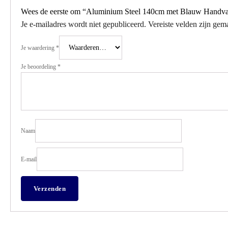
Wees de eerste om “Aluminium Steel 140cm met Blauw Handvat 
Je e-mailadres wordt niet gepubliceerd.
Vereiste velden zijn ge
Je waardering
*
Je beoordeling
*
Naam
E-mail