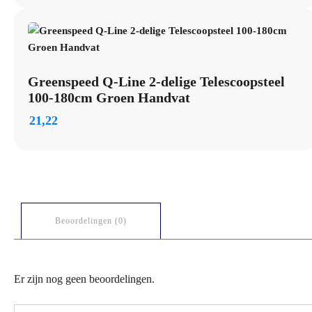
Greenspeed Q-Line 2-delige Telescoopsteel
100-180cm Groen Handvat
21,22
Beoordelingen (0)
Er zijn nog geen beoordelingen.