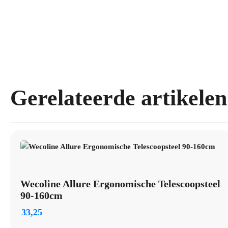
Gerelateerde artikelen
Wecoline Allure Ergonomische Telescoopsteel
90-160cm
33,25