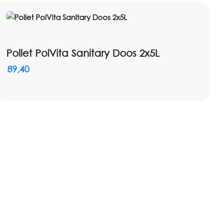
Pollet PolVita Sanitary Doos 2x5L
89,40