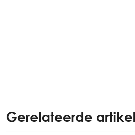
Gerelateerde artike