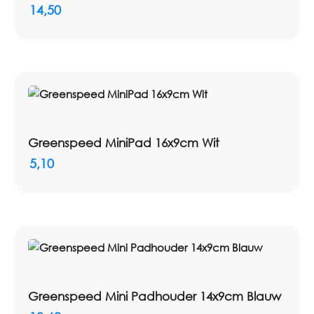
14,50
Greenspeed MiniPad 16x9cm Wit
5,10
Greenspeed Mini Padhouder 14x9cm Blauw