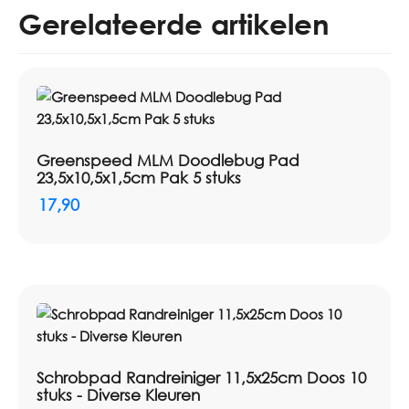
Gerelateerde artikelen
Greenspeed MLM Doodlebug Pad
23,5x10,5x1,5cm Pak 5 stuks
17,90
Schrobpad Randreiniger 11,5x25cm Doos 10
stuks - Diverse Kleuren