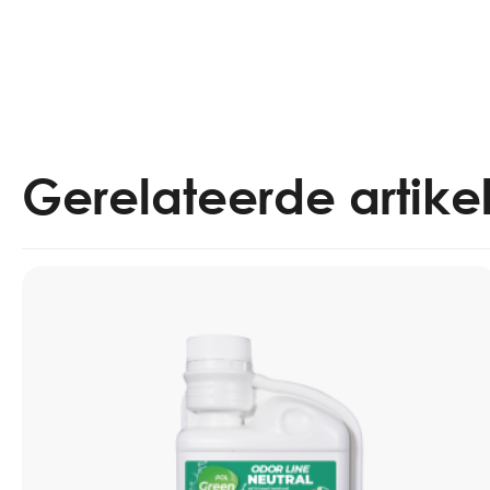
Gerelateerde artike