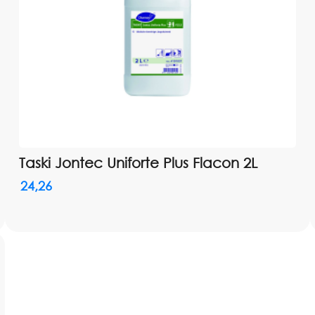
Taski Jontec Uniforte Plus Flacon 2L
24,26