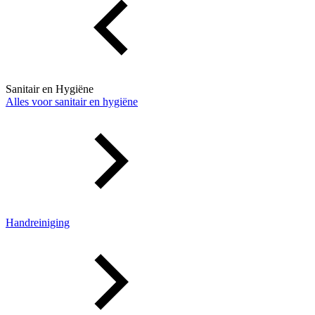
Sanitair en Hygiëne
Alles voor sanitair en hygiëne
Handreiniging