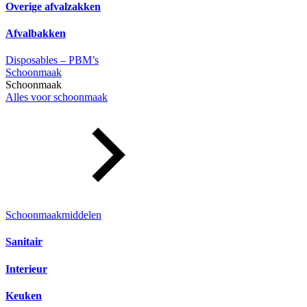
Overige afvalzakken
Afvalbakken
Disposables – PBM’s
Schoonmaak
Schoonmaak
Alles voor schoonmaak
Schoonmaakmiddelen
Sanitair
Interieur
Keuken