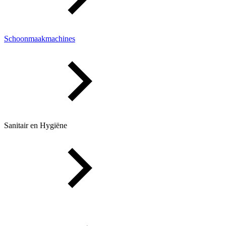
Schoonmaakmachines
Sanitair en Hygiëne