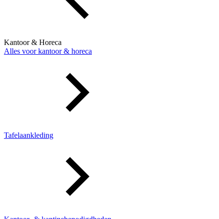
Kantoor & Horeca
Alles voor kantoor & horeca
Tafelaankleding