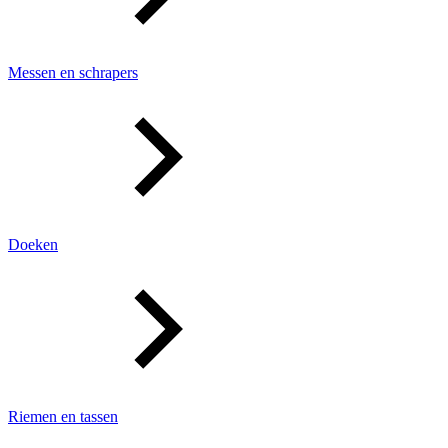
Messen en schrapers
Doeken
Riemen en tassen