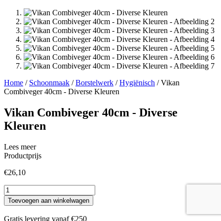
Home
/
Schoonmaak
/
Borstelwerk
/
Hygiënisch
/ Vikan
Combiveger 40cm - Diverse Kleuren
Vikan Combiveger 40cm - Diverse
Kleuren
Lees meer
Productprijs
€
26,10
Vikan
Combiveger
Toevoegen aan winkelwagen
40cm
-
Gratis levering vanaf €250