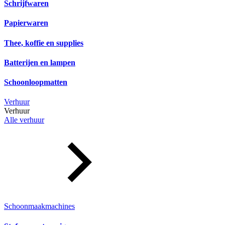
Schrijfwaren
Papierwaren
Thee, koffie en supplies
Batterijen en lampen
Schoonloopmatten
Verhuur
Verhuur
Alle verhuur
Schoonmaakmachines