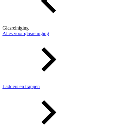
Glasreiniging
Alles voor glasreiniging
Ladders en trappen