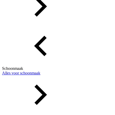
Schoonmaak
Alles voor schoonmaak