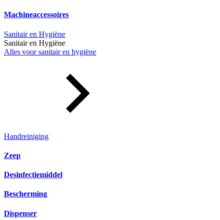
Machineaccessoires
Sanitair en Hygiëne
Sanitair en Hygiëne
Alles voor sanitair en hygiëne
Handreiniging
Zeep
Desinfectiemiddel
Bescherming
Dispenser