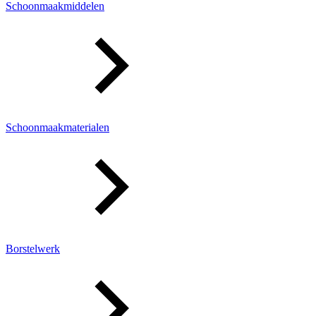
Schoonmaakmiddelen
Schoonmaakmaterialen
Borstelwerk