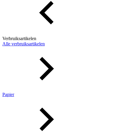
Verbruiksartikelen
Alle verbruiksartikelen
Papier