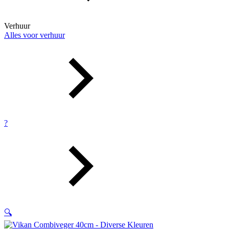
Verhuur
Alles voor verhuur
?
🔍