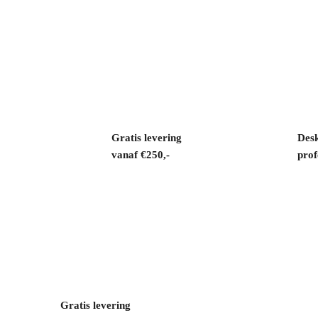
Gratis levering
Desk
vanaf €250,-
prof
Gratis levering