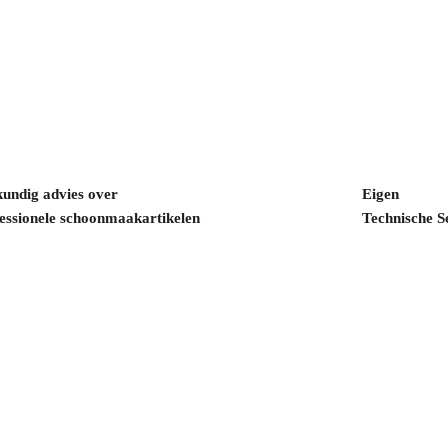
undig advies over
Eigen
essionele schoonmaakartikelen
Technische S