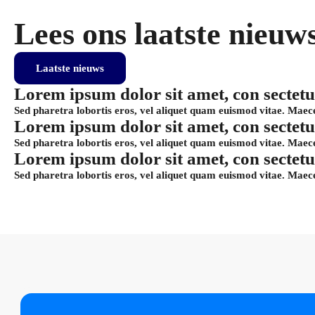
Lees ons laatste nieuw
Laatste nieuws
Lorem ipsum dolor sit amet, con sectetu
Sed pharetra lobortis eros, vel aliquet quam euismod vitae. Maece
Lorem ipsum dolor sit amet, con sectetu
Sed pharetra lobortis eros, vel aliquet quam euismod vitae. Maece
Lorem ipsum dolor sit amet, con sectetu
Sed pharetra lobortis eros, vel aliquet quam euismod vitae. Maece