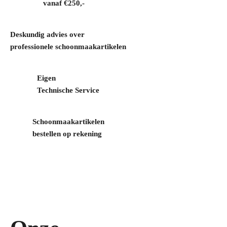
vanaf €250,-
Deskundig advies over
professionele schoonmaakartikelen
Eigen
Technische Service
Schoonmaakartikelen
bestellen op rekening