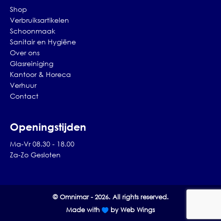
Shop
Verbruiksartikelen
Schoonmaak
Sanitair en Hygiëne
Over ons
Glasreiniging
Kantoor & Horeca
Verhuur
Contact
Openingstijden
Ma-Vr 08.30 - 18.00
Za-Zo Gesloten
© Omnimar - 2026. All rights reserved.
Made with
by Web Wings