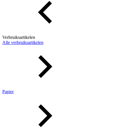
Verbruiksartikelen
Alle verbruiksartikelen
Papier