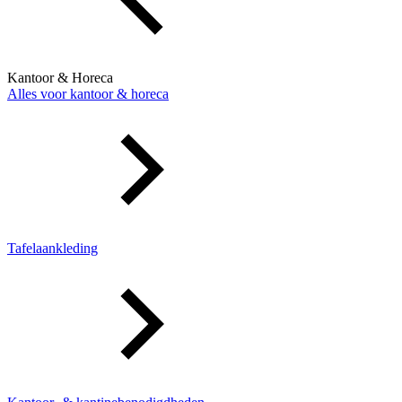
Kantoor & Horeca
Alles voor kantoor & horeca
Tafelaankleding