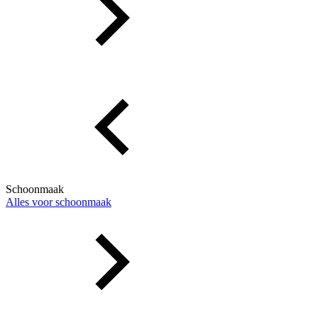
Schoonmaak
Alles voor schoonmaak