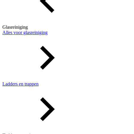
Glasreiniging
Alles voor glasreiniging
Ladders en trappen