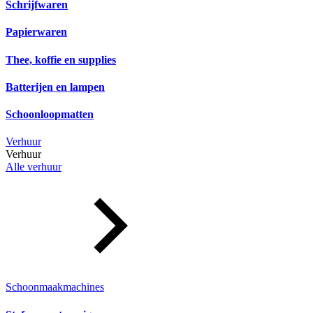
Schrijfwaren
Papierwaren
Thee, koffie en supplies
Batterijen en lampen
Schoonloopmatten
Verhuur
Verhuur
Alle verhuur
Schoonmaakmachines