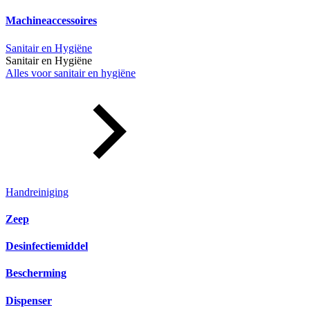
Machineaccessoires
Sanitair en Hygiëne
Sanitair en Hygiëne
Alles voor sanitair en hygiëne
Handreiniging
Zeep
Desinfectiemiddel
Bescherming
Dispenser