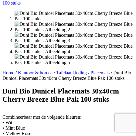
Home
/
Kantoor & horeca
/
Tafelaankleding
/
Placemats
/ Duni Bio
Dunicel Placemats 30x40cm Cherry Breeze Blue Pak 100 stuks
Duni Bio Dunicel Placemats 30x40cm
Cherry Breeze Blue Pak 100 stuks
Combineerbaar met de volgende kleuren:
• Wit
• Mint Blue
• Mellow Rose