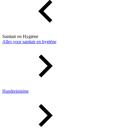
Sanitair en Hygiëne
Alles voor sanitair en hygiëne
Handreiniging