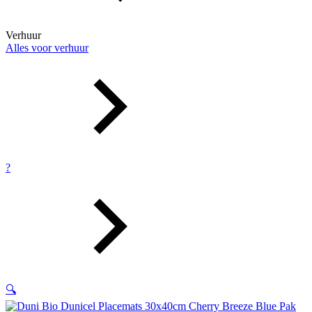
Verhuur
Alles voor verhuur
?
🔍