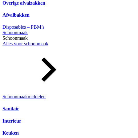
Overige afvalzakken
Afvalbakken
Disposables – PBM’s
Schoonmaak
Schoonmaak
Alles voor schoonmaak
Schoonmaakmiddelen
Sanitair
Interieur
Keuken