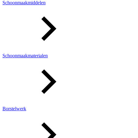
Schoonmaakmiddelen
Schoonmaakmaterialen
Borstelwerk