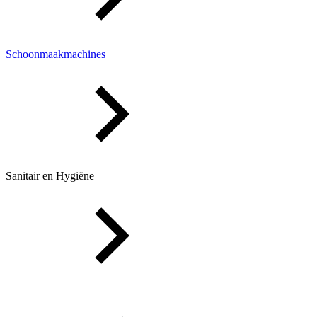
Schoonmaakmachines
Sanitair en Hygiëne