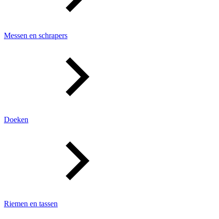
Messen en schrapers
Doeken
Riemen en tassen