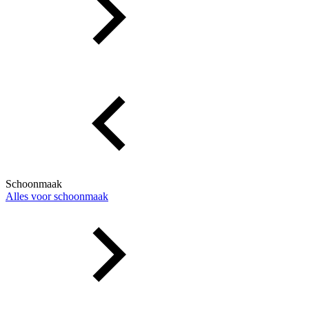
Schoonmaak
Alles voor schoonmaak