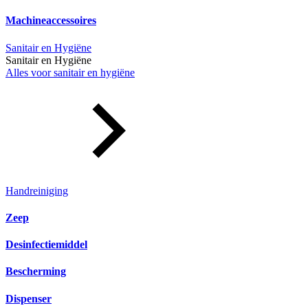
Machineaccessoires
Sanitair en Hygiëne
Sanitair en Hygiëne
Alles voor sanitair en hygiëne
Handreiniging
Zeep
Desinfectiemiddel
Bescherming
Dispenser