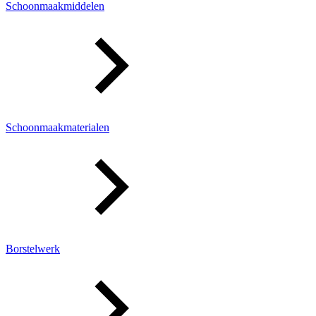
Schoonmaakmiddelen
Schoonmaakmaterialen
Borstelwerk