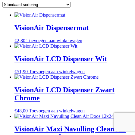
VisionAir Dispensermat
€
2,80
Toevoegen aan winkelwagen
VisionAir LCD Dispenser Wit
€
51,90
Toevoegen aan winkelwagen
VisionAir LCD Dispenser Zwart
Chrome
€
48,00
Toevoegen aan winkelwagen
VisionAir Maxi Navulling Clean Air