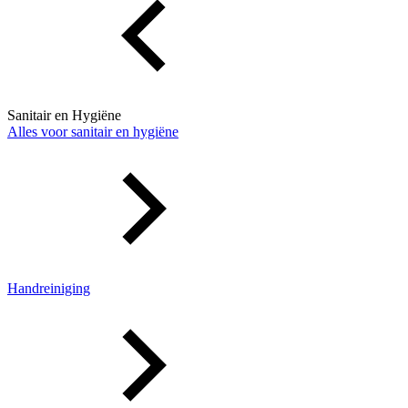
Sanitair en Hygiëne
Alles voor sanitair en hygiëne
Handreiniging