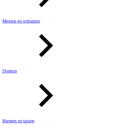
Messen en schrapers
Doeken
Riemen en tassen