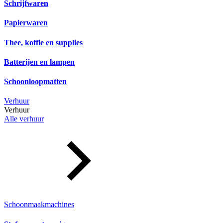
Schrijfwaren
Papierwaren
Thee, koffie en supplies
Batterijen en lampen
Schoonloopmatten
Verhuur
Verhuur
Alle verhuur
Schoonmaakmachines