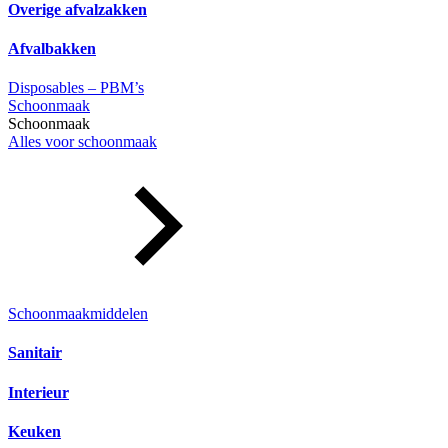
Overige afvalzakken
Afvalbakken
Disposables – PBM’s
Schoonmaak
Schoonmaak
Alles voor schoonmaak
Schoonmaakmiddelen
Sanitair
Interieur
Keuken