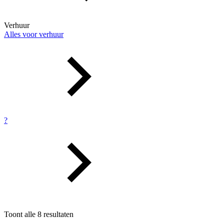
Verhuur
Alles voor verhuur
?
Toont alle 8 resultaten