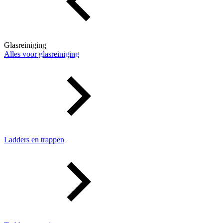
Glasreiniging
Alles voor glasreiniging
Ladders en trappen