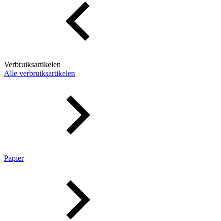
Verbruiksartikelen
Alle verbruiksartikelen
Papier