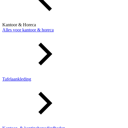
Kantoor & Horeca
Alles voor kantoor & horeca
Tafelaankleding