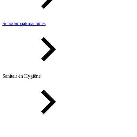
Schoonmaakmachines
Sanitair en Hygiëne