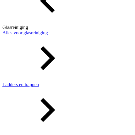
Glasreiniging
Alles voor glasreiniging
Ladders en trappen