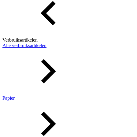
Verbruiksartikelen
Alle verbruiksartikelen
Papier