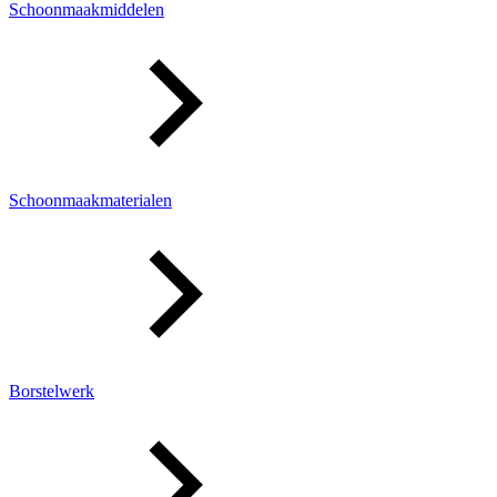
Schoonmaakmiddelen
Schoonmaakmaterialen
Borstelwerk