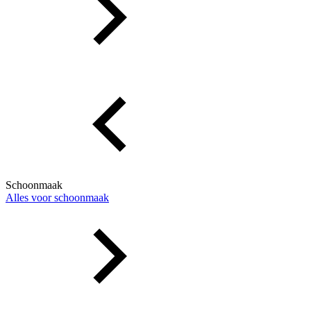
Schoonmaak
Alles voor schoonmaak