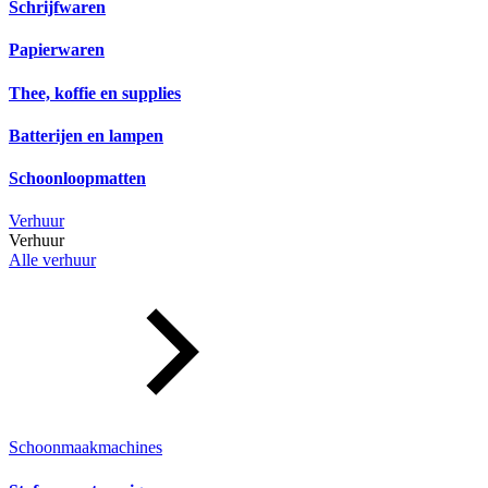
Schrijfwaren
Papierwaren
Thee, koffie en supplies
Batterijen en lampen
Schoonloopmatten
Verhuur
Verhuur
Alle verhuur
Schoonmaakmachines