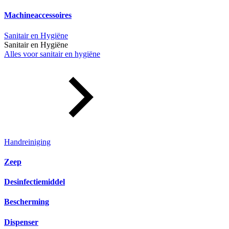
Machineaccessoires
Sanitair en Hygiëne
Sanitair en Hygiëne
Alles voor sanitair en hygiëne
Handreiniging
Zeep
Desinfectiemiddel
Bescherming
Dispenser