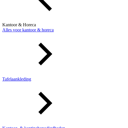
Kantoor & Horeca
Alles voor kantoor & horeca
Tafelaankleding