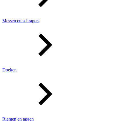
Messen en schrapers
Doeken
Riemen en tassen