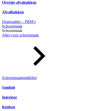
Overige afvalzakken
Afvalbakken
Disposables – PBM’s
Schoonmaak
Schoonmaak
Alles voor schoonmaak
Schoonmaakmiddelen
Sanitair
Interieur
Keuken