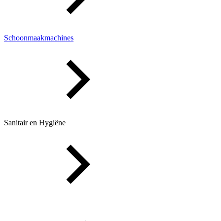
Schoonmaakmachines
Sanitair en Hygiëne