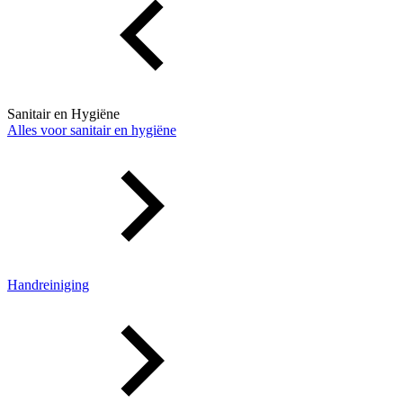
Sanitair en Hygiëne
Alles voor sanitair en hygiëne
Handreiniging