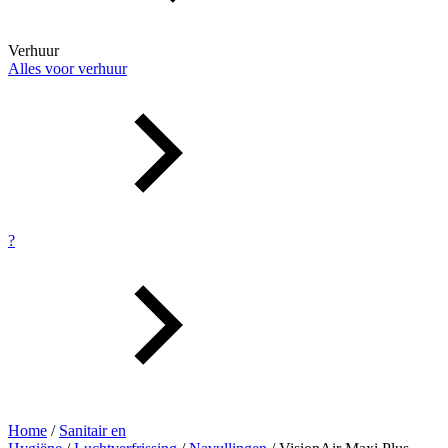
Verhuur
Alles voor verhuur
?
Home
/
Sanitair en