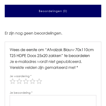
Beoordelingen (0)
Er zijn nog geen beoordelingen.
Wees de eerste om “Afvalzak Blauw 70x110cm
T25 HDPE Doos 25x20 zakken” te beoordelen
Je e-mailadres wordt niet gepubliceerd.
Vereiste velden zijn gemarkeerd met
*
Je waardering
*
Je beoordeling
*