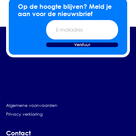
Op de hoogte blijven? Meld je
aan voor de nieuwsbrief
E-
mailadres
Verstuur
Algemene voorwaarden
Privacy verklaring
Contact