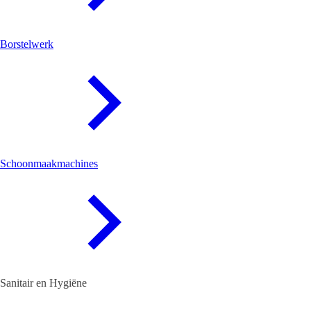
Borstelwerk
Schoonmaakmachines
Sanitair en Hygiëne