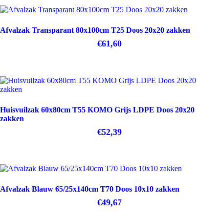
Afvalzak Transparant 80x100cm T25 Doos 20x20 zakken
€
61,60
Huisvuilzak 60x80cm T55 KOMO Grijs LDPE Doos 20x20
zakken
€
52,39
Afvalzak Blauw 65/25x140cm T70 Doos 10x10 zakken
€
49,67