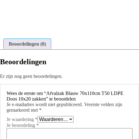
Beoordelingen (0)
Beoordelingen
Er zijn nog geen beoordelingen.
Wees de eerste om “Afvalzak Blauw 70x110cm T50 LDPE
Doos 10x20 zakken” te beoordelen
Je e-mailadres wordt niet gepubliceerd.
Vereiste velden zijn
gemarkeerd met
*
Je waardering
*
Je beoordeling
*