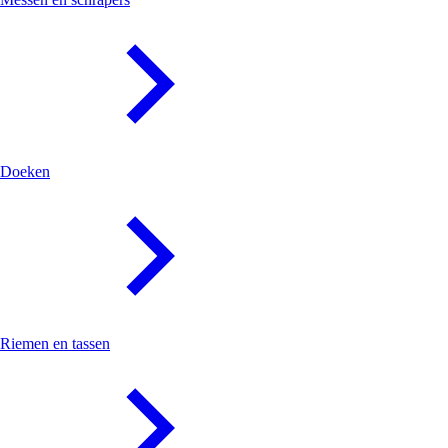
Doeken
Riemen en tassen