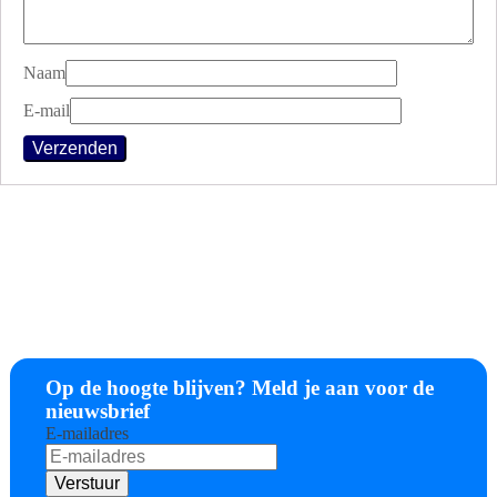
Naam
E-mail
Op de hoogte blijven? Meld je aan voor de
nieuwsbrief
E-mailadres
Verstuur