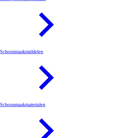
Schoonmaakmiddelen
Schoonmaakmaterialen