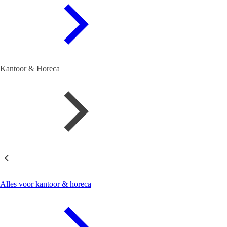
Kantoor & Horeca
Kantoor & Horeca
Alles voor kantoor & horeca