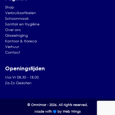
Shop
Verbruiksartikelen
Schoonmaak
Sanitair en Hygiëne
Over ons
Glasreiniging
Kantoor & Horeca
Verhuur
Contact
Openingstijden
Ma-Vr 08.30 - 18.00
Za-Zo Gesloten
© Omnimar - 2026. All rights reserved.
Made with
by Web Wings