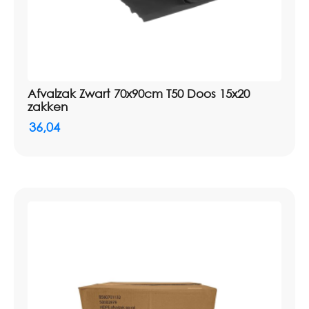
Afvalzak Zwart 70x90cm T50 Doos 15x20
zakken
36,04