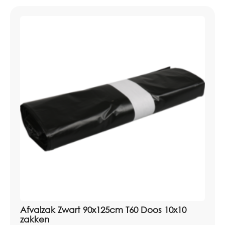
Afvalzak Zwart 90x125cm T60 Doos 10x10
zakken