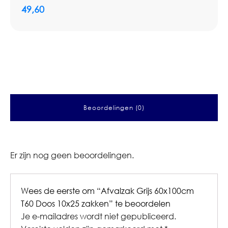
49,60
Beoordelingen (0)
Er zijn nog geen beoordelingen.
Wees de eerste om “Afvalzak Grijs 60x100cm
T60 Doos 10x25 zakken” te beoordelen
Je e-mailadres wordt niet gepubliceerd.