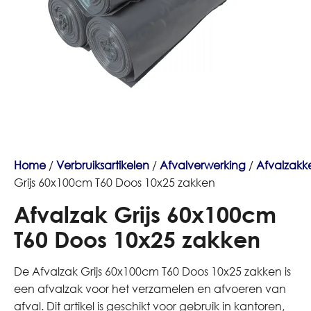
Home
/
Verbruiksartikelen
/
Afvalverwerking
/
Afvalzakk
Grijs 60x100cm T60 Doos 10x25 zakken
Afvalzak Grijs 60x100cm
T60 Doos 10x25 zakken
De Afvalzak Grijs 60x100cm T60 Doos 10x25 zakken is
een afvalzak voor het verzamelen en afvoeren van
afval. Dit artikel is geschikt voor gebruik in kantoren,