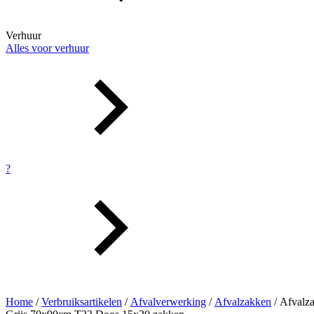
Verhuur
Alles voor verhuur
?
Home
/
Verbruiksartikelen
/
Afvalverwerking
/
Afvalzakken
/ Afvalz