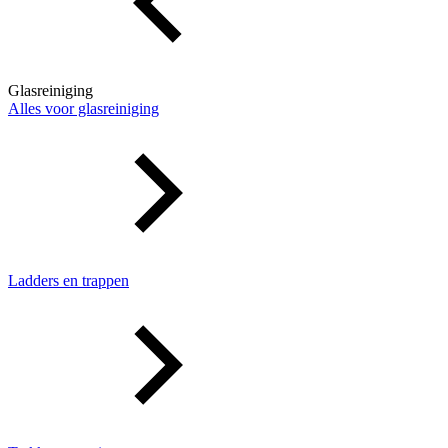
Glasreiniging
Alles voor glasreiniging
Ladders en trappen