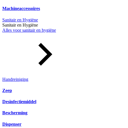
Machineaccessoires
Sanitair en Hygiëne
Sanitair en Hygiëne
Alles voor sanitair en hygiëne
Handreiniging
Zeep
Desinfectiemiddel
Bescherming
Dispenser