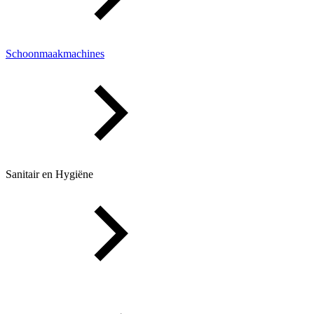
Schoonmaakmachines
Sanitair en Hygiëne