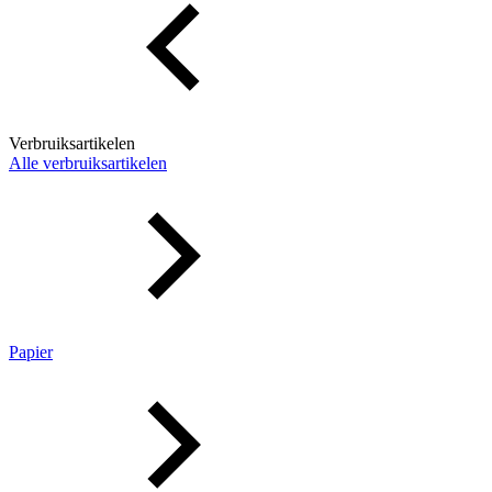
Verbruiksartikelen
Alle verbruiksartikelen
Papier