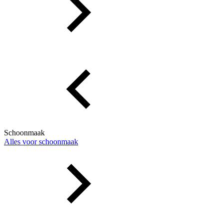
Schoonmaak
Alles voor schoonmaak