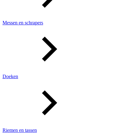
Messen en schrapers
Doeken
Riemen en tassen