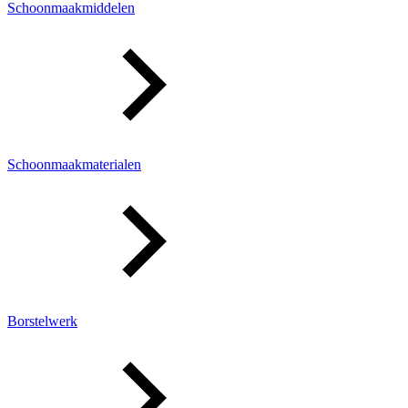
Schoonmaakmiddelen
Schoonmaakmaterialen
Borstelwerk