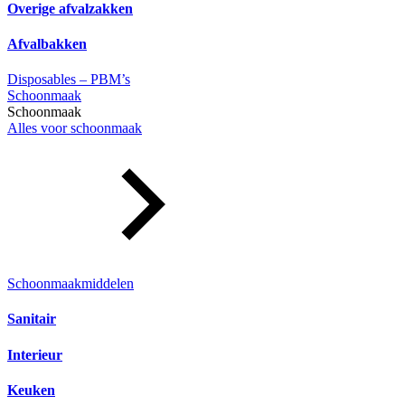
Overige afvalzakken
Afvalbakken
Disposables – PBM’s
Schoonmaak
Schoonmaak
Alles voor schoonmaak
Schoonmaakmiddelen
Sanitair
Interieur
Keuken