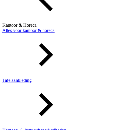
Kantoor & Horeca
Alles voor kantoor & horeca
Tafelaankleding