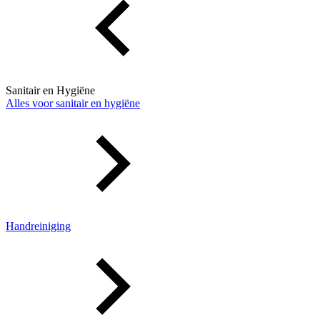
Sanitair en Hygiëne
Alles voor sanitair en hygiëne
Handreiniging