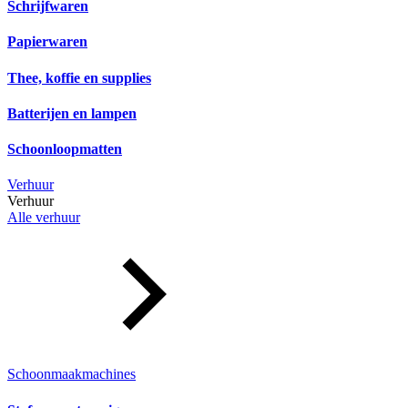
Schrijfwaren
Papierwaren
Thee, koffie en supplies
Batterijen en lampen
Schoonloopmatten
Verhuur
Verhuur
Alle verhuur
Schoonmaakmachines