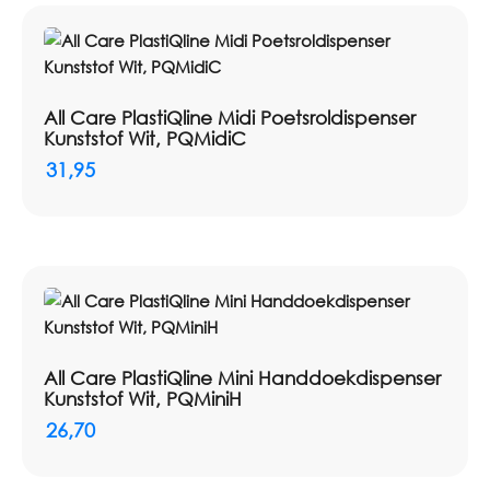
All Care PlastiQline Midi Poetsroldispenser
Kunststof Wit, PQMidiC
31,95
All Care PlastiQline Mini Handdoekdispenser
Kunststof Wit, PQMiniH
26,70