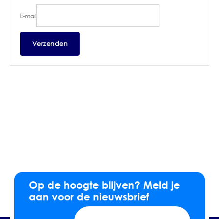
E-mail
Op de hoogte blijven? Meld je
aan voor de nieuwsbrief
E-