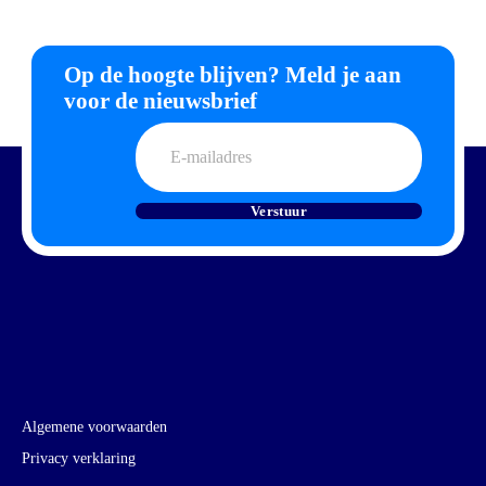
Op de hoogte blijven? Meld je aan
voor de nieuwsbrief
E-
mailadres
Verstuur
Algemene voorwaarden
Privacy verklaring