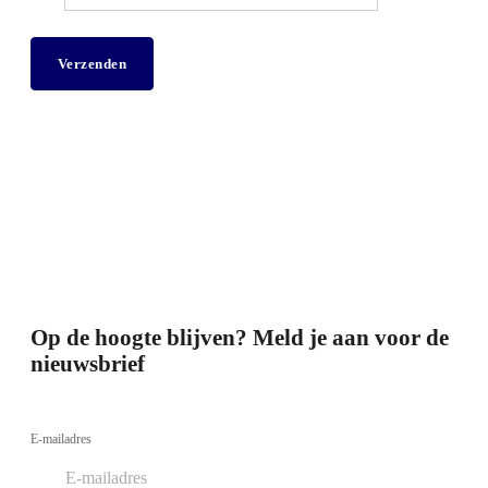
Op de hoogte blijven? Meld je aan voor de
nieuwsbrief
E-mailadres