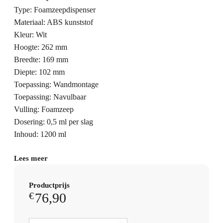
Type: Foamzeepdispenser
Materiaal: ABS kunststof
Kleur: Wit
Hoogte: 262 mm
Breedte: 169 mm
Diepte: 102 mm
Toepassing: Wandmontage
Toepassing: Navulbaar
Vulling: Foamzeep
Dosering: 0,5 ml per slag
Inhoud: 1200 ml
Lees meer
Productprijs
76,90
€