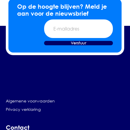
Op de hoogte blijven? Meld je
aan voor de nieuwsbrief
E-
mailadres
Verstuur
Algemene voorwaarden
Privacy verklaring
Contact