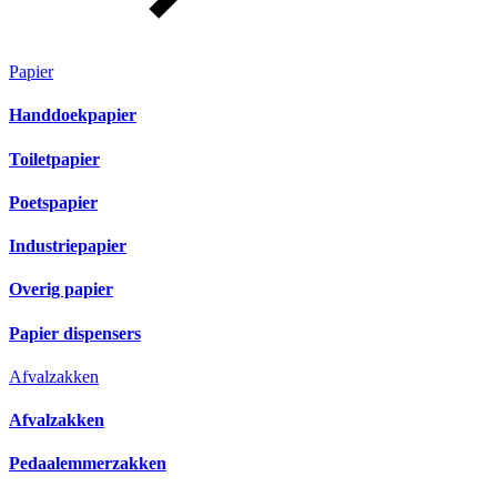
Papier
Handdoekpapier
Toiletpapier
Poetspapier
Industriepapier
Overig papier
Papier dispensers
Afvalzakken
Afvalzakken
Pedaalemmerzakken