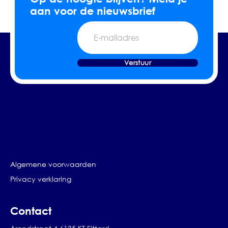
aan voor de nieuwsbrief
E-
mailadres
Verstuur
Algemene voorwaarden
Privacy verklaring
Contact