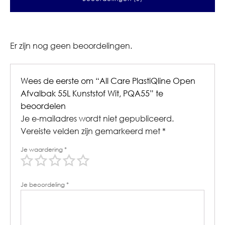
Er zijn nog geen beoordelingen.
Wees de eerste om “All Care PlastiQline Open
Afvalbak 55L Kunststof Wit, PQA55” te
beoordelen
Je e-mailadres wordt niet gepubliceerd.
Vereiste velden zijn gemarkeerd met
*
Je waardering
*
Je beoordeling
*