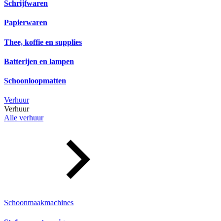
Schrijfwaren
Papierwaren
Thee, koffie en supplies
Batterijen en lampen
Schoonloopmatten
Verhuur
Verhuur
Alle verhuur
Schoonmaakmachines