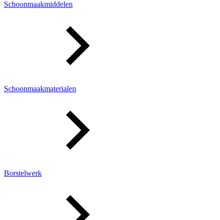
Schoonmaakmiddelen
Schoonmaakmaterialen
Borstelwerk