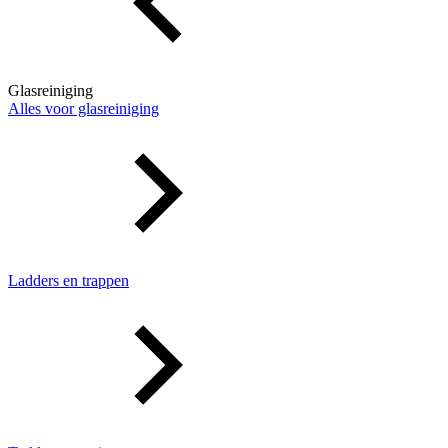
Glasreiniging
Alles voor glasreiniging
Ladders en trappen