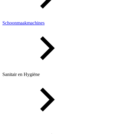
Schoonmaakmachines
Sanitair en Hygiëne