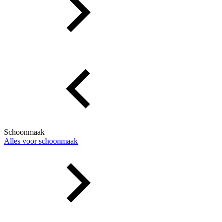
Schoonmaak
Alles voor schoonmaak