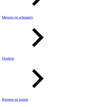
Messen en schrapers
Doeken
Riemen en tassen