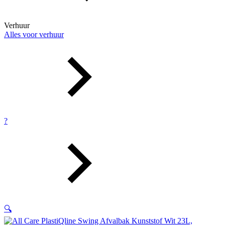
Verhuur
Alles voor verhuur
?
🔍