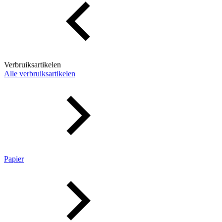
Verbruiksartikelen
Alle verbruiksartikelen
Papier