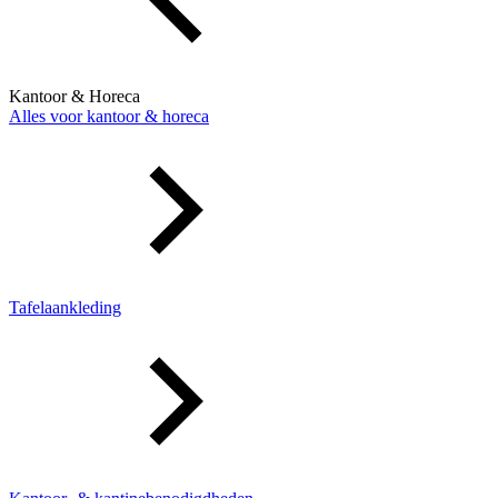
Kantoor & Horeca
Alles voor kantoor & horeca
Tafelaankleding