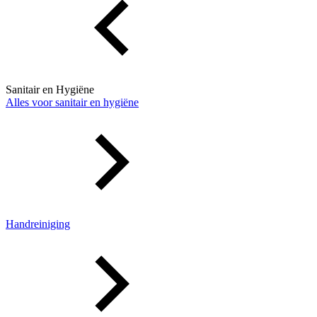
Sanitair en Hygiëne
Alles voor sanitair en hygiëne
Handreiniging