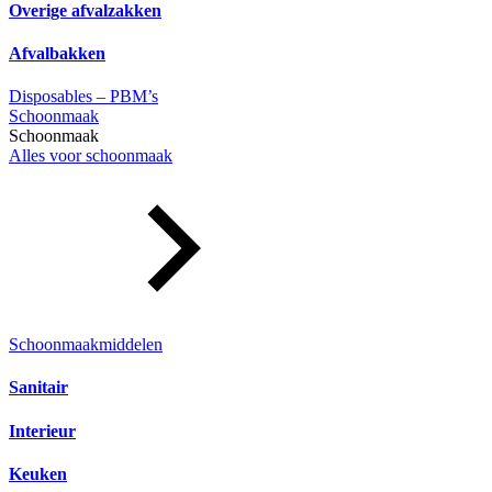
Overige afvalzakken
Afvalbakken
Disposables – PBM’s
Schoonmaak
Schoonmaak
Alles voor schoonmaak
Schoonmaakmiddelen
Sanitair
Interieur
Keuken