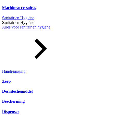
Machineaccessoires
Sanitair en Hygiëne
Sanitair en Hygiëne
Alles voor sanitair en hygiëne
Handreiniging
Zeep
Desinfectiemiddel
Bescherming
Dispenser