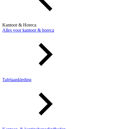
Kantoor & Horeca
Alles voor kantoor & horeca
Tafelaankleding