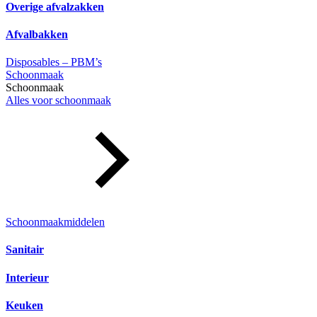
Overige afvalzakken
Afvalbakken
Disposables – PBM’s
Schoonmaak
Schoonmaak
Alles voor schoonmaak
Schoonmaakmiddelen
Sanitair
Interieur
Keuken