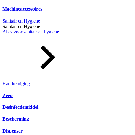
Machineaccessoires
Sanitair en Hygiëne
Sanitair en Hygiëne
Alles voor sanitair en hygiëne
Handreiniging
Zeep
Desinfectiemiddel
Bescherming
Dispenser