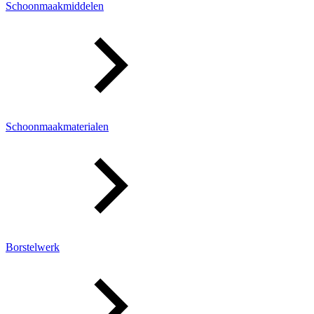
Schoonmaakmiddelen
Schoonmaakmaterialen
Borstelwerk