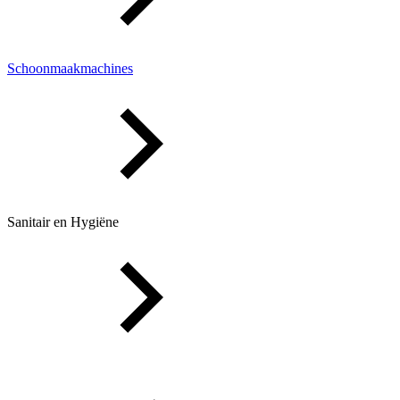
Schoonmaakmachines
Sanitair en Hygiëne