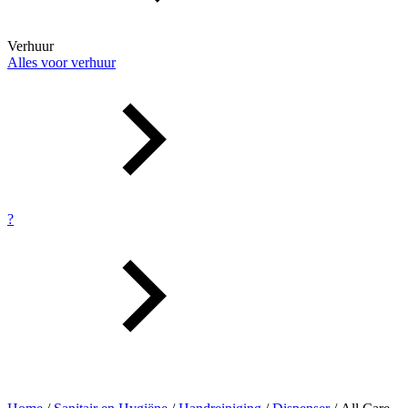
Verhuur
Alles voor verhuur
?