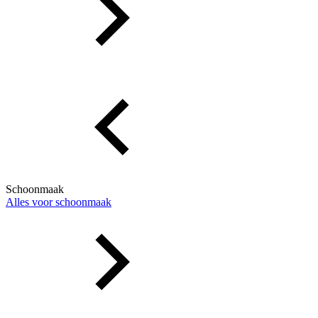
Schoonmaak
Alles voor schoonmaak