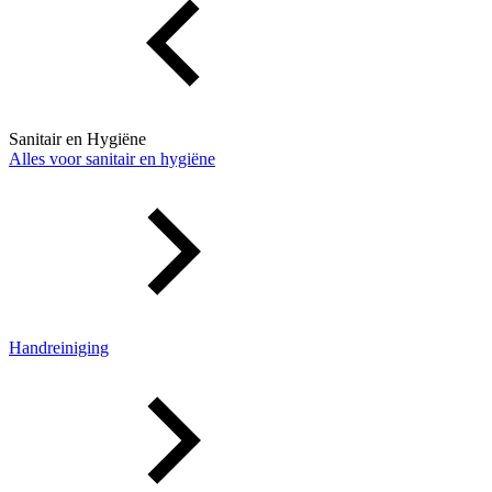
Sanitair en Hygiëne
Alles voor sanitair en hygiëne
Handreiniging