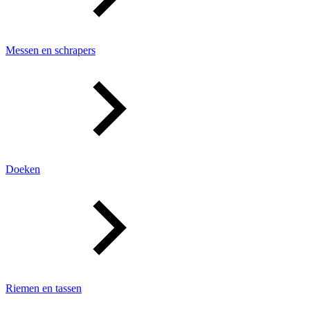
Messen en schrapers
Doeken
Riemen en tassen