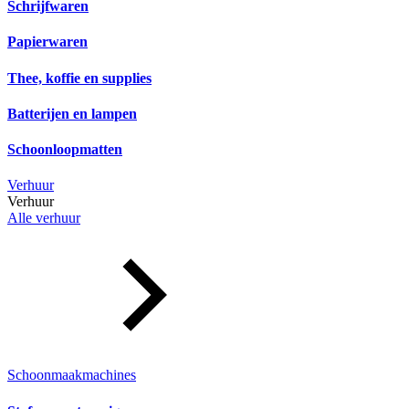
Schrijfwaren
Papierwaren
Thee, koffie en supplies
Batterijen en lampen
Schoonloopmatten
Verhuur
Verhuur
Alle verhuur
Schoonmaakmachines