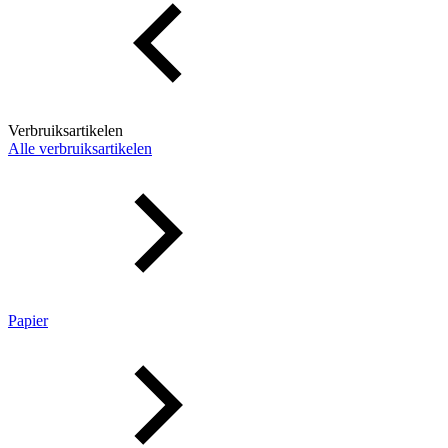
Verbruiksartikelen
Alle verbruiksartikelen
Papier