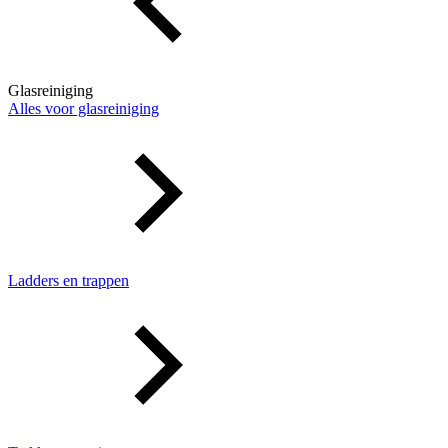
Glasreiniging
Alles voor glasreiniging
Ladders en trappen