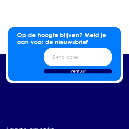
Op de hoogte blijven? Meld je
aan voor de nieuwsbrief
E-
mailadres
Verstuur
Algemene voorwaarden