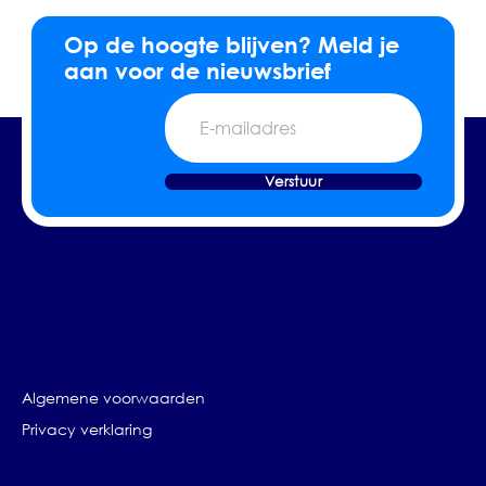
Op de hoogte blijven? Meld je
aan voor de nieuwsbrief
E-
mailadres
Verstuur
Algemene voorwaarden
Privacy verklaring