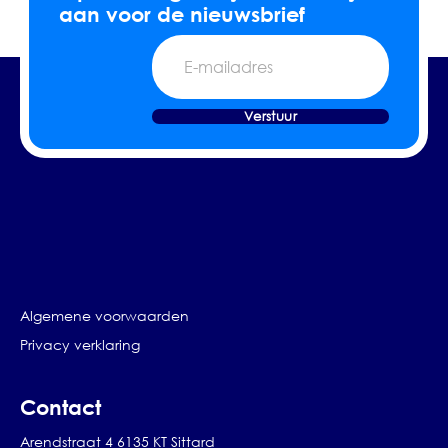
aan voor de nieuwsbrief
E-
mailadres
Verstuur
Algemene voorwaarden
Privacy verklaring
Contact
Arendstraat 4 6135 KT Sittard