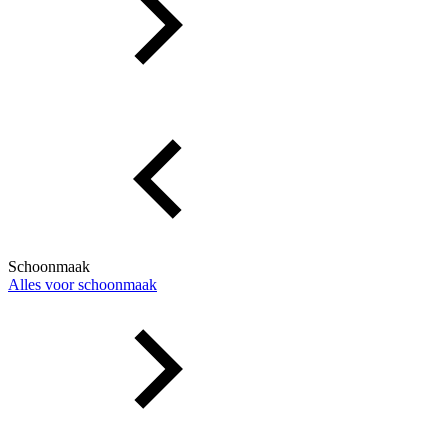
Schoonmaak
Alles voor schoonmaak