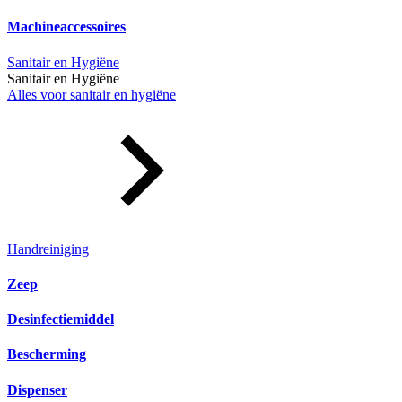
Machineaccessoires
Sanitair en Hygiëne
Sanitair en Hygiëne
Alles voor sanitair en hygiëne
Handreiniging
Zeep
Desinfectiemiddel
Bescherming
Dispenser