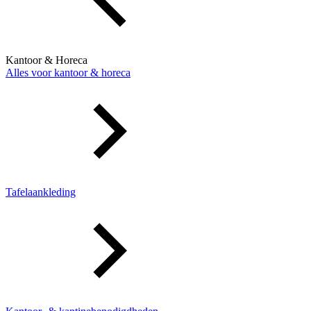
Kantoor & Horeca
Alles voor kantoor & horeca
Tafelaankleding