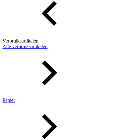
Verbruiksartikelen
Alle verbruiksartikelen
Papier