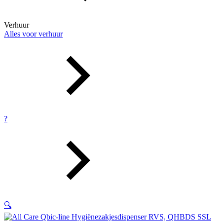
Verhuur
Alles voor verhuur
?
🔍