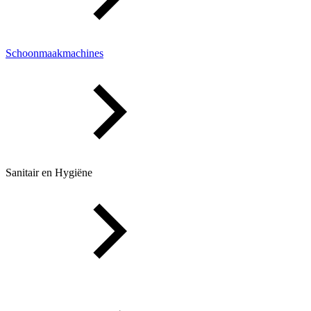
Schoonmaakmachines
Sanitair en Hygiëne