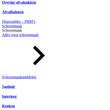
Overige afvalzakken
Afvalbakken
Disposables – PBM’s
Schoonmaak
Schoonmaak
Alles voor schoonmaak
Schoonmaakmiddelen
Sanitair
Interieur
Keuken