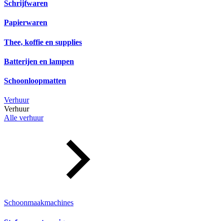
Schrijfwaren
Papierwaren
Thee, koffie en supplies
Batterijen en lampen
Schoonloopmatten
Verhuur
Verhuur
Alle verhuur
Schoonmaakmachines