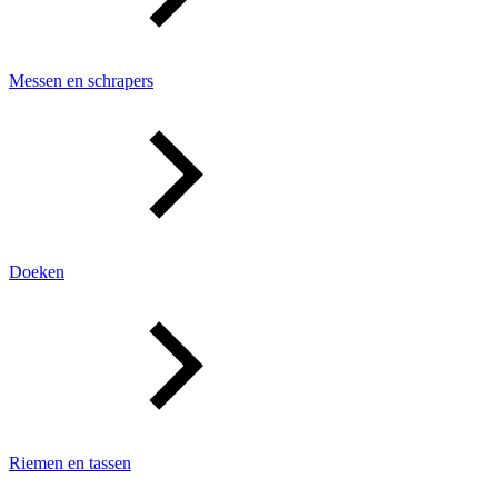
Messen en schrapers
Doeken
Riemen en tassen