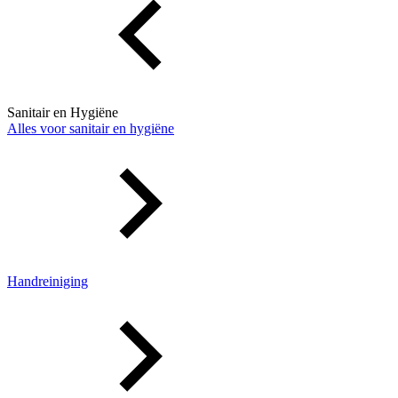
Sanitair en Hygiëne
Alles voor sanitair en hygiëne
Handreiniging