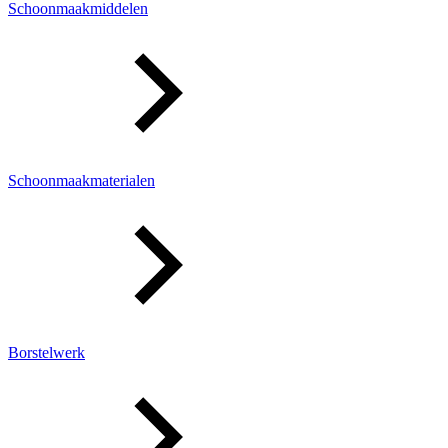
Schoonmaakmiddelen
Schoonmaakmaterialen
Borstelwerk