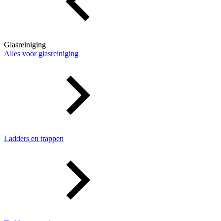
Glasreiniging
Alles voor glasreiniging
Ladders en trappen