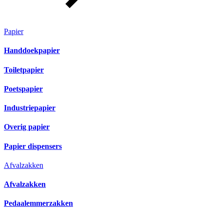
Papier
Handdoekpapier
Toiletpapier
Poetspapier
Industriepapier
Overig papier
Papier dispensers
Afvalzakken
Afvalzakken
Pedaalemmerzakken