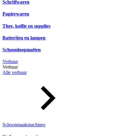
Schrijfwaren
Papierwaren
Thee, koffie en supplies
Batterijen en lampen
Schoonloopmatten
Verhuur
Verhuur
Alle verhuur
Schoonmaakmachines