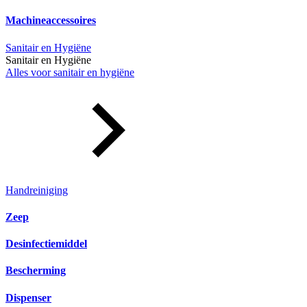
Machineaccessoires
Sanitair en Hygiëne
Sanitair en Hygiëne
Alles voor sanitair en hygiëne
Handreiniging
Zeep
Desinfectiemiddel
Bescherming
Dispenser