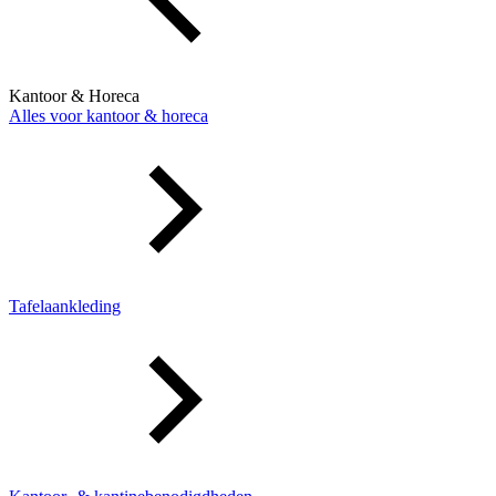
Kantoor & Horeca
Alles voor kantoor & horeca
Tafelaankleding