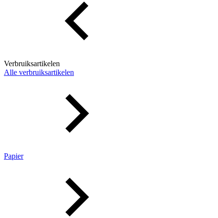
Verbruiksartikelen
Alle verbruiksartikelen
Papier