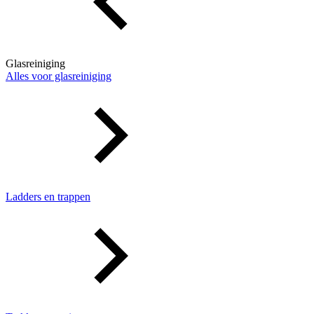
Glasreiniging
Alles voor glasreiniging
Ladders en trappen