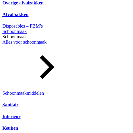
Overige afvalzakken
Afvalbakken
Disposables – PBM’s
Schoonmaak
Schoonmaak
Alles voor schoonmaak
Schoonmaakmiddelen
Sanitair
Interieur
Keuken