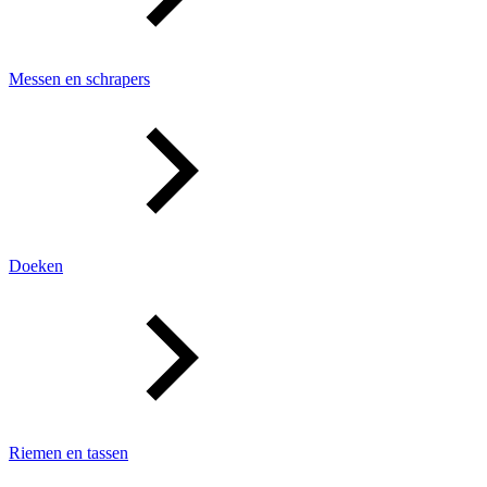
Messen en schrapers
Doeken
Riemen en tassen