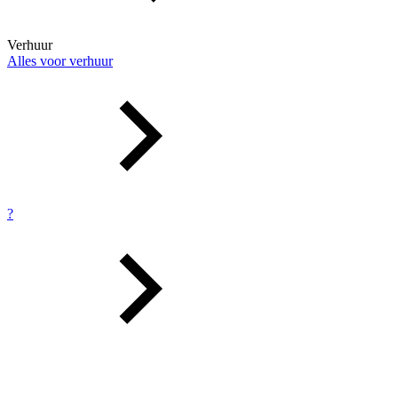
Verhuur
Alles voor verhuur
?