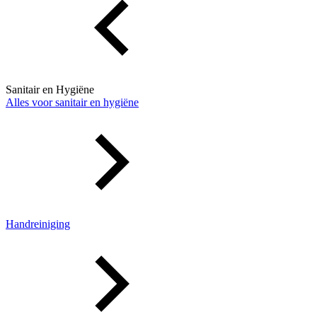
Sanitair en Hygiëne
Alles voor sanitair en hygiëne
Handreiniging