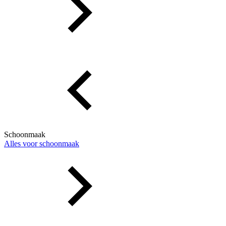
Schoonmaak
Alles voor schoonmaak