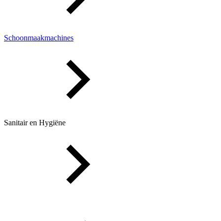
Schoonmaakmachines
Sanitair en Hygiëne