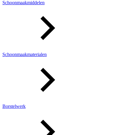
Schoonmaakmiddelen
Schoonmaakmaterialen
Borstelwerk