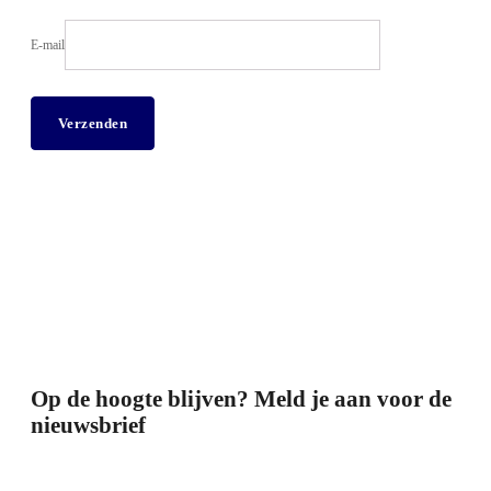
E-mail
Op de hoogte blijven? Meld je aan voor de
nieuwsbrief