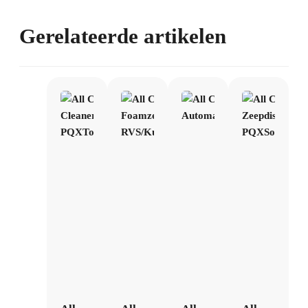
Gerelateerde artikelen