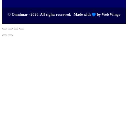
© Omnimar - 2026. All rights reserved.
Made with
by Web Wings