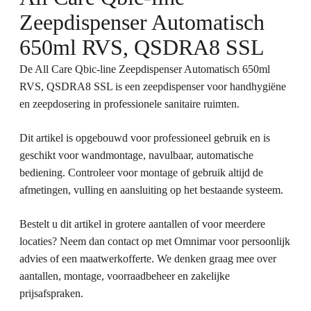
Zeepdispenser Automatisch
650ml RVS, QSDRA8 SSL
De All Care Qbic-line Zeepdispenser Automatisch 650ml
RVS, QSDRA8 SSL is een zeepdispenser voor handhygiëne
en zeepdosering in professionele sanitaire ruimten.
Dit artikel is opgebouwd voor professioneel gebruik en is
geschikt voor wandmontage, navulbaar, automatische
bediening. Controleer voor montage of gebruik altijd de
afmetingen, vulling en aansluiting op het bestaande systeem.
Bestelt u dit artikel in grotere aantallen of voor meerdere
locaties? Neem dan contact op met Omnimar voor persoonlijk
advies of een maatwerkofferte. We denken graag mee over
aantallen, montage, voorraadbeheer en zakelijke
prijsafspraken.