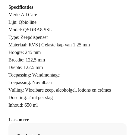
Specificaties
Merk: All Care
Lijn: Qbic-line
Model: QSDRA8 SSL
Type: Zeepdispenser
Materiaal: RVS | Gelaste kap van 1,25 mm
Hoogte: 245 mm
Breedte: 122,5 mm
Diepte: 122,5 mm
Toepassing: Wandmontage
Toepassing: Navulbaar
Vulling: Vloeibare zeep, alcoholgel, lotions en crèmes
Dosering: 2 ml per slag
Inhoud: 650 ml
Lees meer