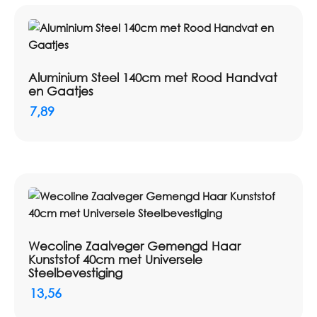
Aluminium Steel 140cm met Rood Handvat
en Gaatjes
7,89
Wecoline Zaalveger Gemengd Haar
Kunststof 40cm met Universele
Steelbevestiging
13,56