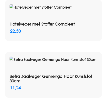
Hotelveger met Stoffer Compleet
22,50
Betra Zaalveger Gemengd Haar Kunststof
30cm
11,24