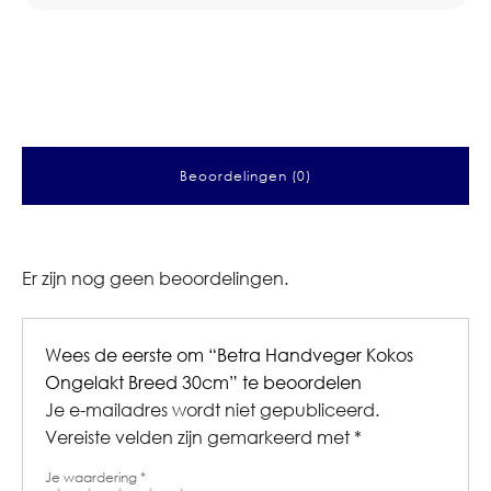
Beoordelingen (0)
Er zijn nog geen beoordelingen.
Wees de eerste om “Betra Handveger Kokos
Ongelakt Breed 30cm” te beoordelen
Je e-mailadres wordt niet gepubliceerd.
Vereiste velden zijn gemarkeerd met
*
Je waardering
*