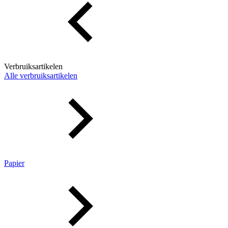
Verbruiksartikelen
Alle verbruiksartikelen
Papier