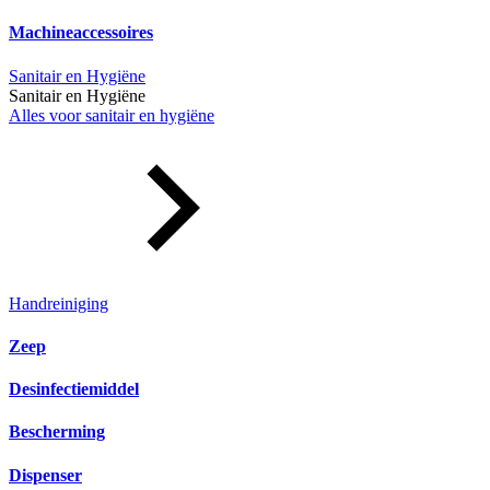
Machineaccessoires
Sanitair en Hygiëne
Sanitair en Hygiëne
Alles voor sanitair en hygiëne
Handreiniging
Zeep
Desinfectiemiddel
Bescherming
Dispenser