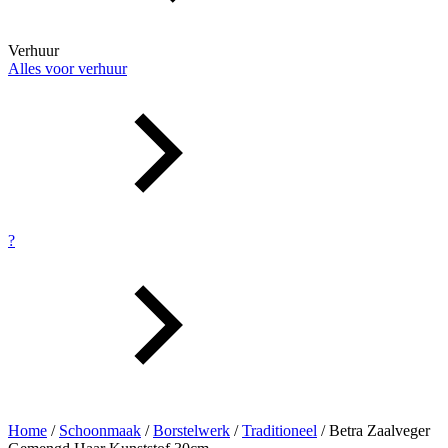
Verhuur
Alles voor verhuur
?
Home
/
Schoonmaak
/
Borstelwerk
/
Traditioneel
/ Betra Zaalveger