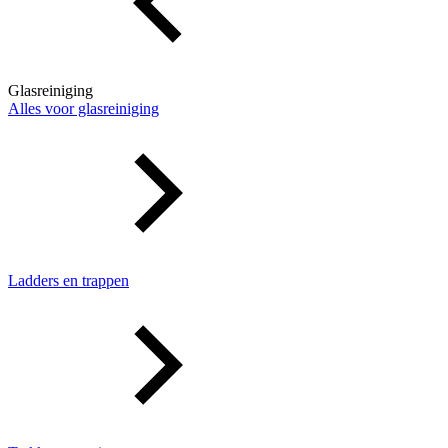
Glasreiniging
Alles voor glasreiniging
Ladders en trappen