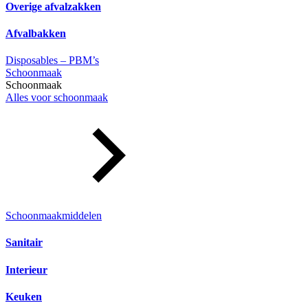
Overige afvalzakken
Afvalbakken
Disposables – PBM’s
Schoonmaak
Schoonmaak
Alles voor schoonmaak
Schoonmaakmiddelen
Sanitair
Interieur
Keuken