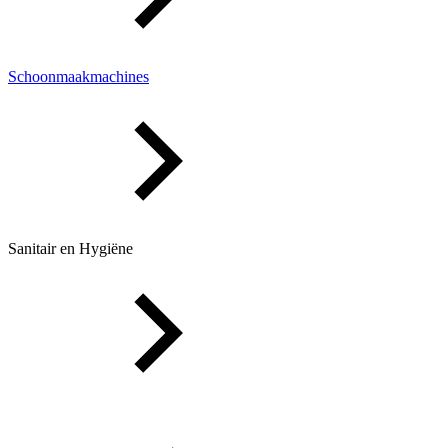
Schoonmaakmachines
Sanitair en Hygiëne