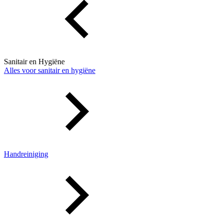
Sanitair en Hygiëne
Alles voor sanitair en hygiëne
Handreiniging