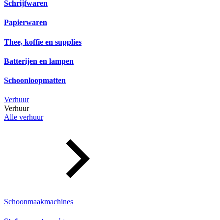
Schrijfwaren
Papierwaren
Thee, koffie en supplies
Batterijen en lampen
Schoonloopmatten
Verhuur
Verhuur
Alle verhuur
Schoonmaakmachines