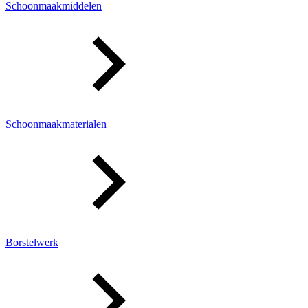
Schoonmaakmiddelen
Schoonmaakmaterialen
Borstelwerk