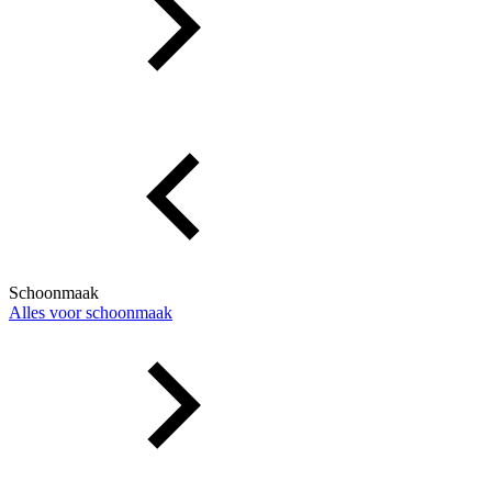
Schoonmaak
Alles voor schoonmaak