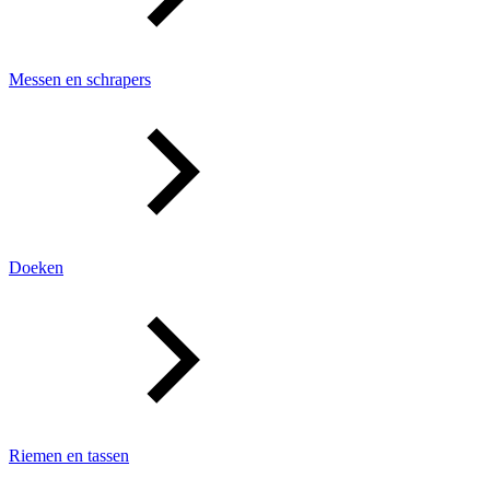
Messen en schrapers
Doeken
Riemen en tassen