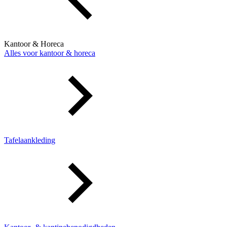
Kantoor & Horeca
Alles voor kantoor & horeca
Tafelaankleding