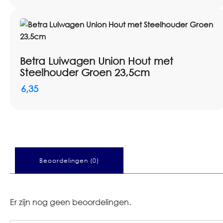
Betra Luiwagen Union Hout met
Steelhouder Groen 23,5cm
6,35
Beoordelingen (0)
Er zijn nog geen beoordelingen.