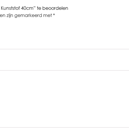
Kunststof 40cm” te beoordelen
den zijn gemarkeerd met
*