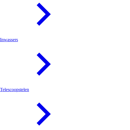
Inwassers
Telescoopstelen