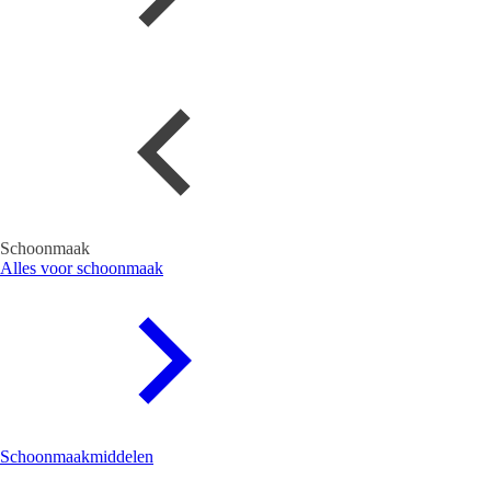
Schoonmaak
Alles voor schoonmaak
Schoonmaakmiddelen