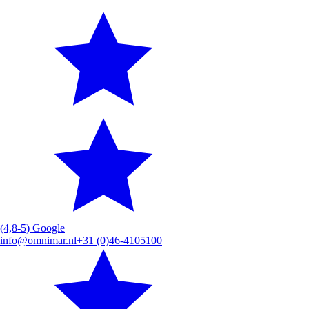
(4,8-5) Google
info@omnimar.nl
+31 (0)46-4105100