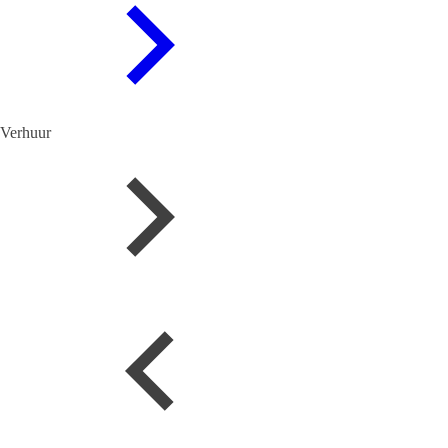
Verhuur