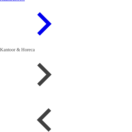
Kantoor & Horeca