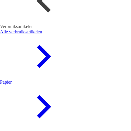
Verbruiksartikelen
Alle verbruiksartikelen
Papier