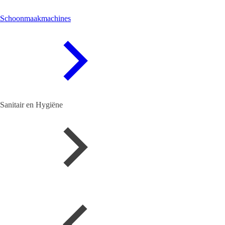
Schoonmaakmachines
Sanitair en Hygiëne