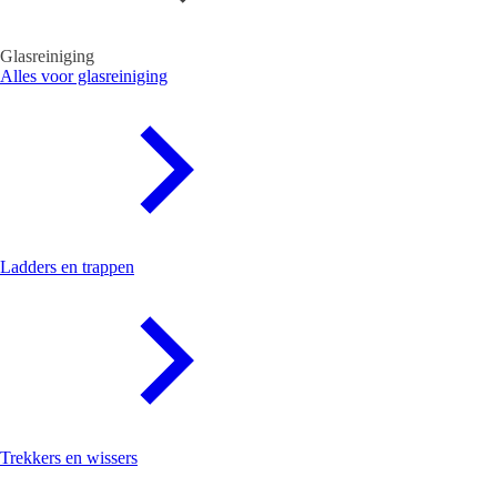
Glasreiniging
Alles voor glasreiniging
Ladders en trappen
Trekkers en wissers