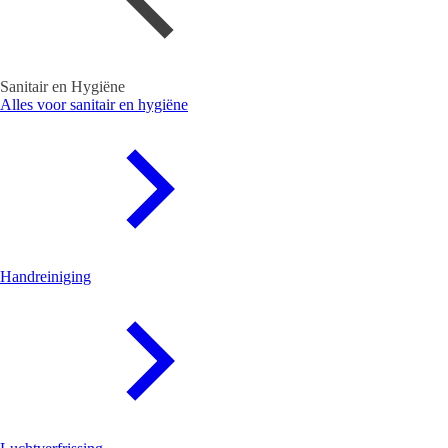
Sanitair en Hygiëne
Alles voor sanitair en hygiëne
Handreiniging