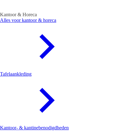
Kantoor & Horeca
Alles voor kantoor & horeca
Tafelaankleding
Kantoor- & kantinebenodigdheden