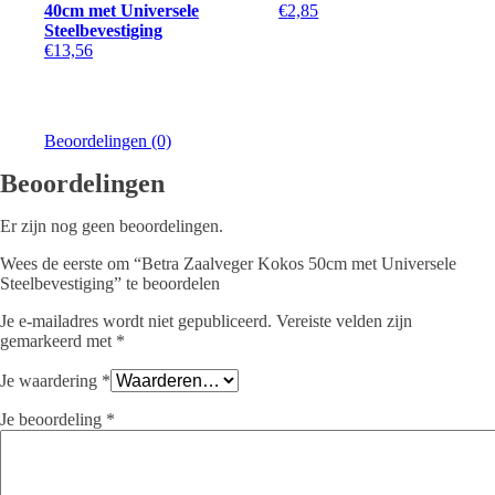
40cm met Universele
€
2,85
Steelbevestiging
€
13,56
Beoordelingen (0)
Beoordelingen
Er zijn nog geen beoordelingen.
Wees de eerste om “Betra Zaalveger Kokos 50cm met Universele
Steelbevestiging” te beoordelen
Je e-mailadres wordt niet gepubliceerd.
Vereiste velden zijn
gemarkeerd met
*
Je waardering
*
Je beoordeling
*