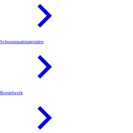
Schoonmaakmaterialen
Borstelwerk