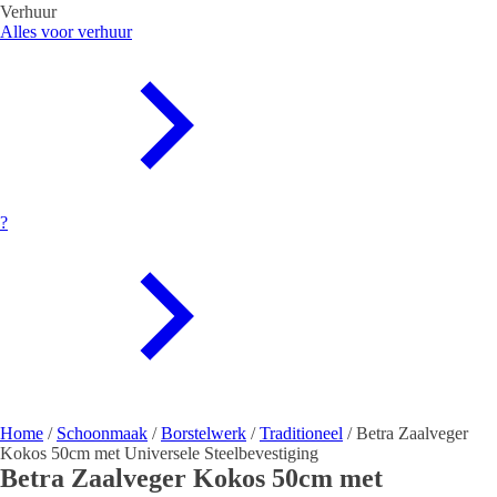
Verhuur
Alles voor verhuur
?
Home
/
Schoonmaak
/
Borstelwerk
/
Traditioneel
/ Betra Zaalveger
Kokos 50cm met Universele Steelbevestiging
Betra Zaalveger Kokos 50cm met