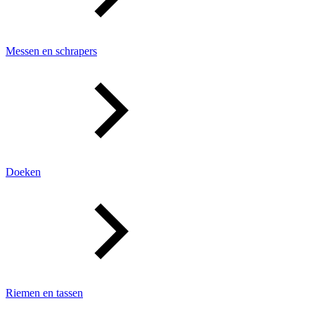
Messen en schrapers
Doeken
Riemen en tassen