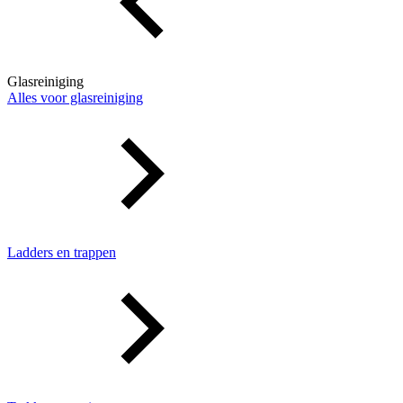
Glasreiniging
Alles voor glasreiniging
Ladders en trappen