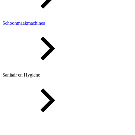
Schoonmaakmachines
Sanitair en Hygiëne