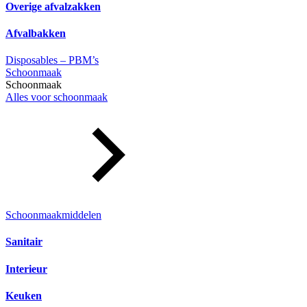
Overige afvalzakken
Afvalbakken
Disposables – PBM’s
Schoonmaak
Schoonmaak
Alles voor schoonmaak
Schoonmaakmiddelen
Sanitair
Interieur
Keuken