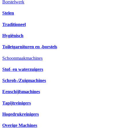
Borstelwerk
Stelen
Traditioneel
Hygiënisch
Toiletgarnituren en -borstels
Schoonmaakmachines
Stof- en waterzuigers
Schrob-/Zuigmachines
Eenschijfsmachines
Tapijtreinigers
Hogedrukreinigers
Overige Machines