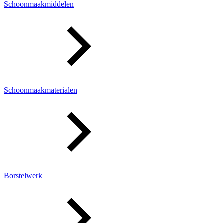
Schoonmaakmiddelen
Schoonmaakmaterialen
Borstelwerk