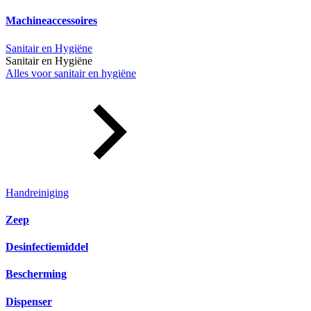
Machineaccessoires
Sanitair en Hygiëne
Sanitair en Hygiëne
Alles voor sanitair en hygiëne
Handreiniging
Zeep
Desinfectiemiddel
Bescherming
Dispenser