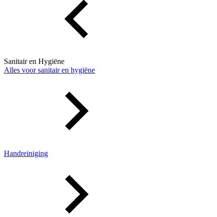
Sanitair en Hygiëne
Alles voor sanitair en hygiëne
Handreiniging