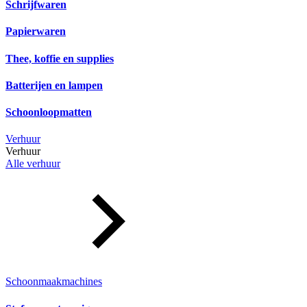
Schrijfwaren
Papierwaren
Thee, koffie en supplies
Batterijen en lampen
Schoonloopmatten
Verhuur
Verhuur
Alle verhuur
Schoonmaakmachines