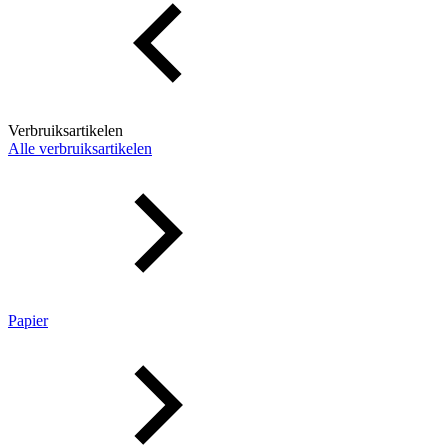
Verbruiksartikelen
Alle verbruiksartikelen
Papier