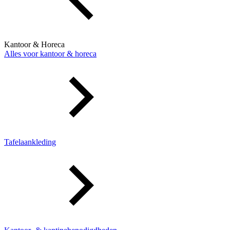
Kantoor & Horeca
Alles voor kantoor & horeca
Tafelaankleding