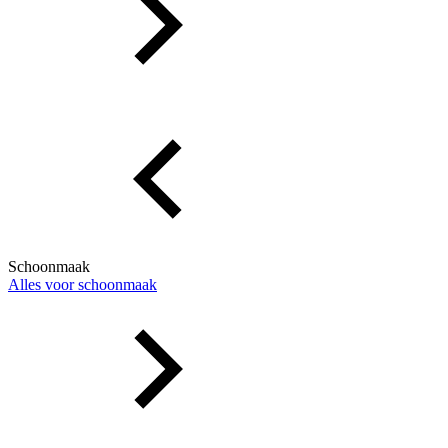
Schoonmaak
Alles voor schoonmaak