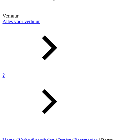
Verhuur
Alles voor verhuur
?