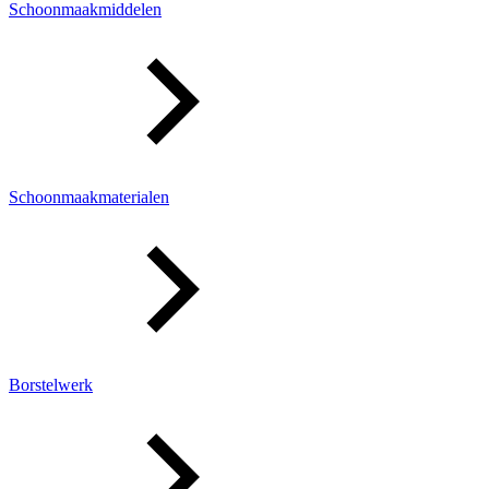
Schoonmaakmiddelen
Schoonmaakmaterialen
Borstelwerk