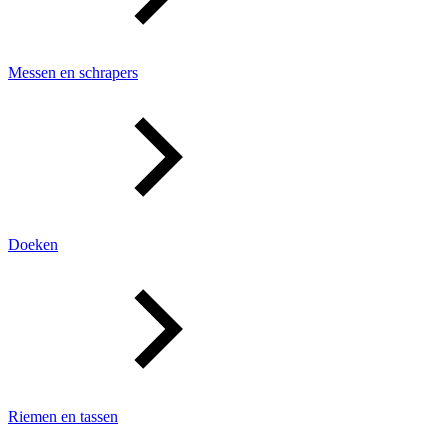
Messen en schrapers
Doeken
Riemen en tassen