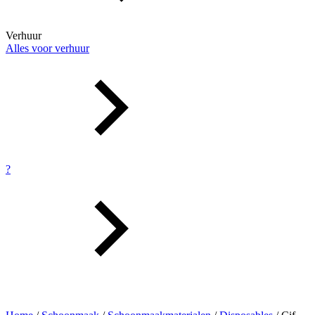
Verhuur
Alles voor verhuur
?