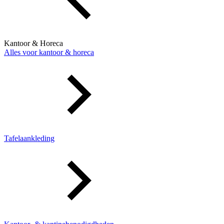
Kantoor & Horeca
Alles voor kantoor & horeca
Tafelaankleding