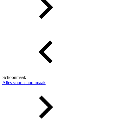
Schoonmaak
Alles voor schoonmaak