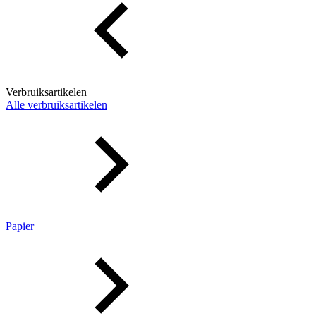
Verbruiksartikelen
Alle verbruiksartikelen
Papier