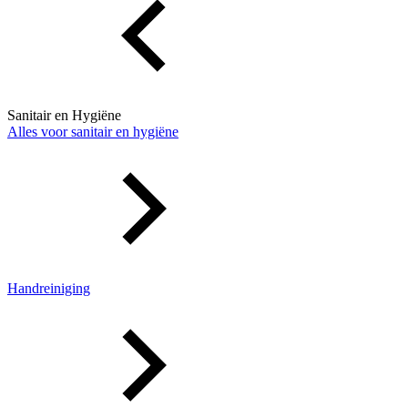
Sanitair en Hygiëne
Alles voor sanitair en hygiëne
Handreiniging