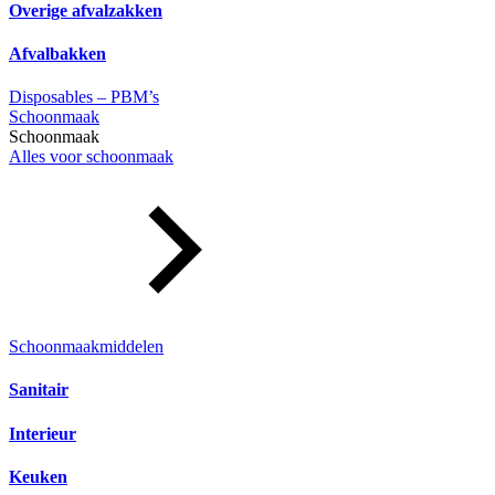
Overige afvalzakken
Afvalbakken
Disposables – PBM’s
Schoonmaak
Schoonmaak
Alles voor schoonmaak
Schoonmaakmiddelen
Sanitair
Interieur
Keuken