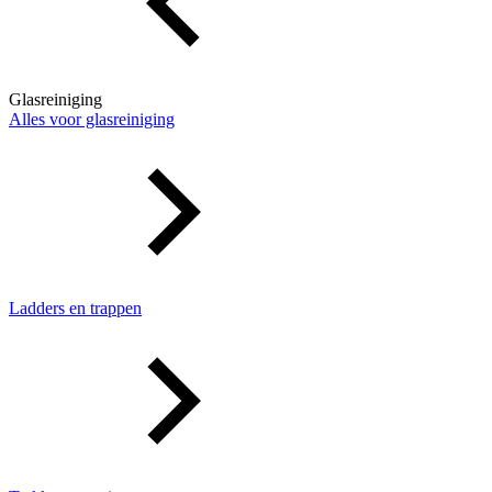
Glasreiniging
Alles voor glasreiniging
Ladders en trappen