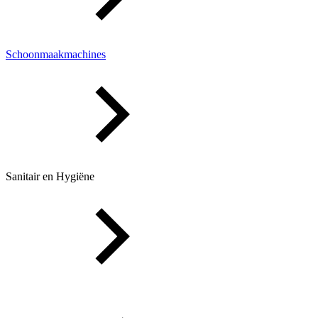
Schoonmaakmachines
Sanitair en Hygiëne