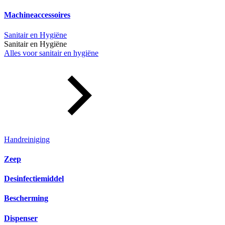
Machineaccessoires
Sanitair en Hygiëne
Sanitair en Hygiëne
Alles voor sanitair en hygiëne
Handreiniging
Zeep
Desinfectiemiddel
Bescherming
Dispenser