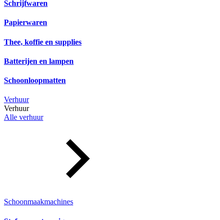
Schrijfwaren
Papierwaren
Thee, koffie en supplies
Batterijen en lampen
Schoonloopmatten
Verhuur
Verhuur
Alle verhuur
Schoonmaakmachines