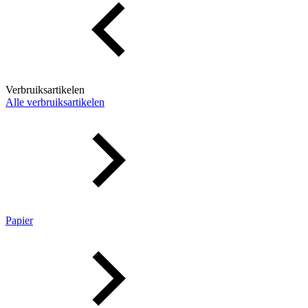
Verbruiksartikelen
Alle verbruiksartikelen
Papier