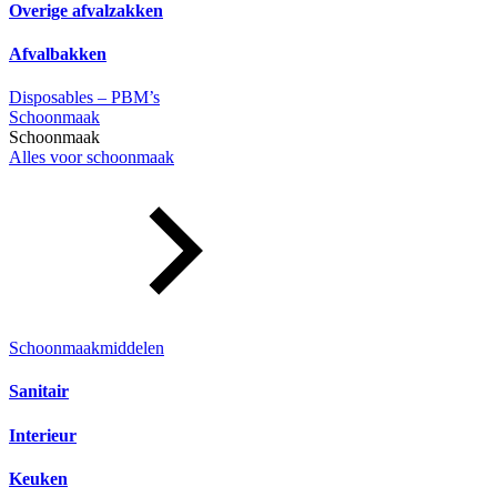
Overige afvalzakken
Afvalbakken
Disposables – PBM’s
Schoonmaak
Schoonmaak
Alles voor schoonmaak
Schoonmaakmiddelen
Sanitair
Interieur
Keuken