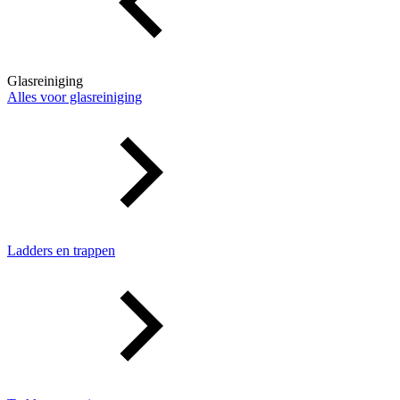
Glasreiniging
Alles voor glasreiniging
Ladders en trappen