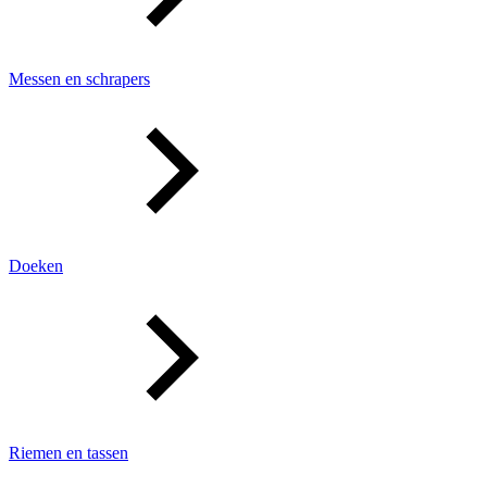
Messen en schrapers
Doeken
Riemen en tassen