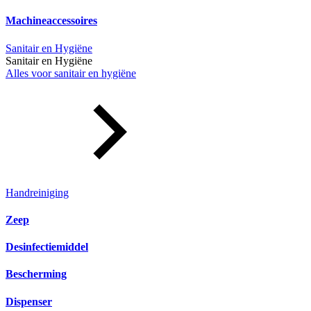
Machineaccessoires
Sanitair en Hygiëne
Sanitair en Hygiëne
Alles voor sanitair en hygiëne
Handreiniging
Zeep
Desinfectiemiddel
Bescherming
Dispenser