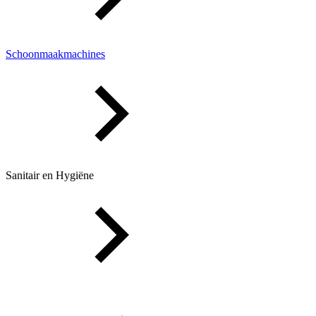
Schoonmaakmachines
Sanitair en Hygiëne