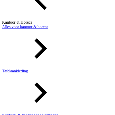
Kantoor & Horeca
Alles voor kantoor & horeca
Tafelaankleding