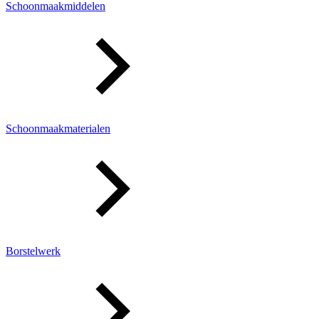
Schoonmaakmiddelen
Schoonmaakmaterialen
Borstelwerk