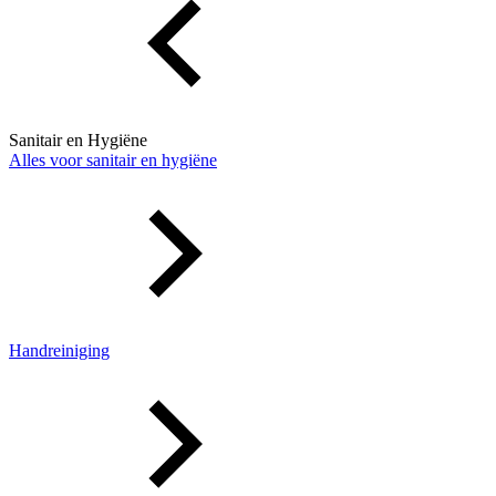
Sanitair en Hygiëne
Alles voor sanitair en hygiëne
Handreiniging