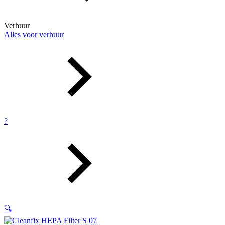
Verhuur
Alles voor verhuur
?
🔍