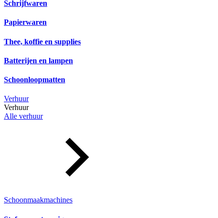
Schrijfwaren
Papierwaren
Thee, koffie en supplies
Batterijen en lampen
Schoonloopmatten
Verhuur
Verhuur
Alle verhuur
Schoonmaakmachines