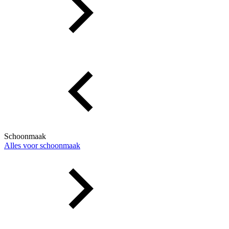
Schoonmaak
Alles voor schoonmaak