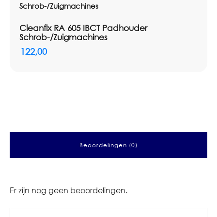
Cleanfix RA 605 IBCT Padhouder
Schrob-/Zuigmachines
122,00
Beoordelingen (0)
Er zijn nog geen beoordelingen.