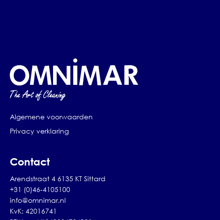
Algemene voorwaarden
Privacy verklaring
Contact
Arendstraat 4 6135 KT Sittard
+31 (0)46-4105100
info@omnimar.nl
KvK: 42016741