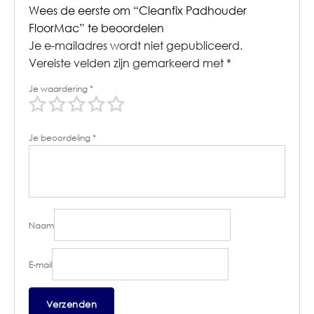
Wees de eerste om “Cleanfix Padhouder
FloorMac” te beoordelen
Je e-mailadres wordt niet gepubliceerd.
Vereiste velden zijn gemarkeerd met
*
Je waardering
*
Je beoordeling
*
Naam
E-mail