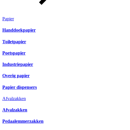
Papier
Handdoekpapier
Toiletpapier
Poetspapier
Industriepapier
Overig papier
Papier dispensers
Afvalzakken
Afvalzakken
Pedaalemmerzakken