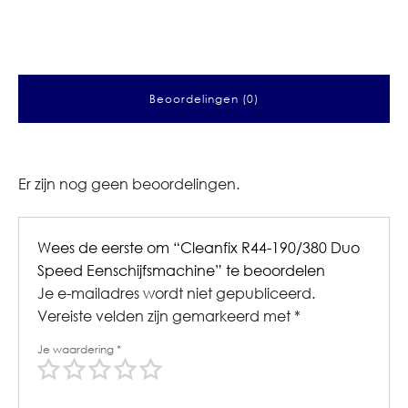
Beoordelingen (0)
Er zijn nog geen beoordelingen.
Wees de eerste om “Cleanfix R44-190/380 Duo
Speed Eenschijfsmachine” te beoordelen
Je e-mailadres wordt niet gepubliceerd.
Vereiste velden zijn gemarkeerd met
*
Je waardering
*