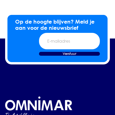
Op de hoogte blijven? Meld je
aan voor de nieuwsbrief
E-
mailadres
Verstuur