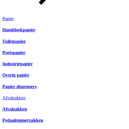
Papier
Handdoekpapier
Toiletpapier
Poetspapier
Industriepapier
Overig papier
Papier dispensers
Afvalzakken
Afvalzakken
Pedaalemmerzakken