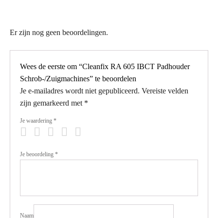
Er zijn nog geen beoordelingen.
Wees de eerste om “Cleanfix RA 605 IBCT Padhouder
Schrob-/Zuigmachines” te beoordelen
Je e-mailadres wordt niet gepubliceerd.
Vereiste velden
zijn gemarkeerd met
*
Je waardering
*
Je beoordeling
*
Naam