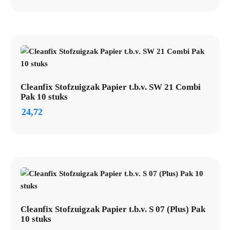
Cleanfix Stofzuigzak Papier t.b.v. SW 21 Combi
Pak 10 stuks
24,72
Cleanfix Stofzuigzak Papier t.b.v. S 07 (Plus) Pak
10 stuks