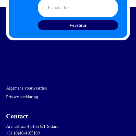
E-
mailadres
Algemene voorwaarden
Privacy verklaring
Contact
Arendstraat 4 6135 KT Sittard
+31 (0)46-4105100