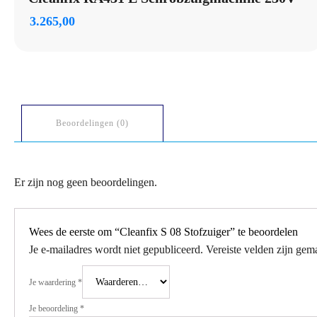
3.265,00
Beoordelingen (0)
Er zijn nog geen beoordelingen.
Wees de eerste om “Cleanfix S 08 Stofzuiger” te beoordelen
Je e-mailadres wordt niet gepubliceerd.
Vereiste velden zijn ge
Je waardering
*
Je beoordeling
*