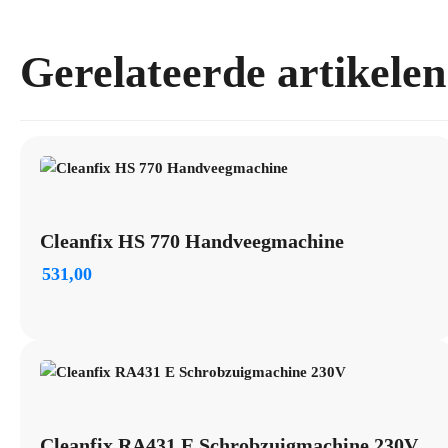
Gerelateerde artikelen
Cleanfix HS 770 Handveegmachine
531,00
Cleanfix RA431 E Schrobzuigmachine 230V