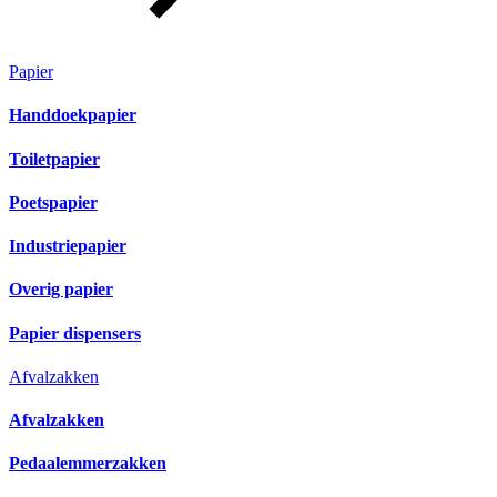
Papier
Handdoekpapier
Toiletpapier
Poetspapier
Industriepapier
Overig papier
Papier dispensers
Afvalzakken
Afvalzakken
Pedaalemmerzakken