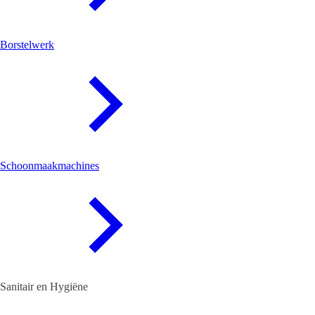
Borstelwerk
Schoonmaakmachines
Sanitair en Hygiëne