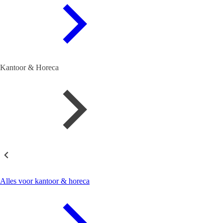
Kantoor & Horeca
Kantoor & Horeca
Alles voor kantoor & horeca