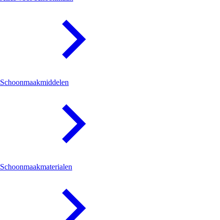
Schoonmaakmiddelen
Schoonmaakmaterialen