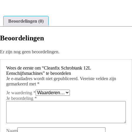
Beoordelingen (0)
Beoordelingen
Er zijn nog geen beoordelingen.
Wees de eerste om “Cleanfix Schrobtank 12L
Eenschijfsmachines” te beoordelen
Je e-mailadres wordt niet gepubliceerd.
Vereiste velden zijn
gemarkeerd met
*
Je waardering
*
Je beoordeling
*
Naam