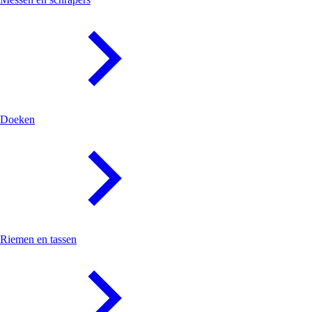
Doeken
Riemen en tassen