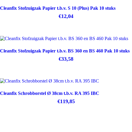
Cleanfix Stofzuigzak Papier t.b.v. S 10 (Plus) Pak 10 stuks
€
12,04
Cleanfix Stofzuigzak Papier t.b.v. BS 360 en BS 460 Pak 10 stuks
€
33,58
Cleanfix Schrobborstel Ø 38cm t.b.v. RA 395 IBC
€
119,85