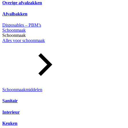
Overige afvalzakken
Afvalbakken
Disposables – PBM’s
Schoonmaak
Schoonmaak
Alles voor schoonmaak
Schoonmaakmiddelen
Sanitair
Interieur
Keuken