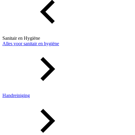
Sanitair en Hygiëne
Alles voor sanitair en hygiëne
Handreiniging