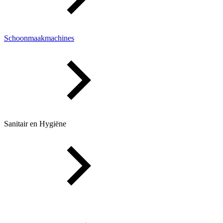
Schoonmaakmachines
Sanitair en Hygiëne