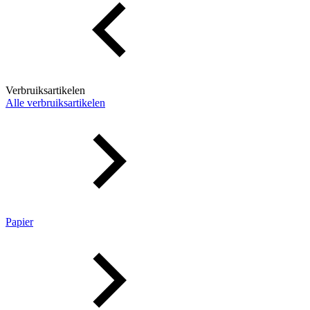
Verbruiksartikelen
Alle verbruiksartikelen
Papier