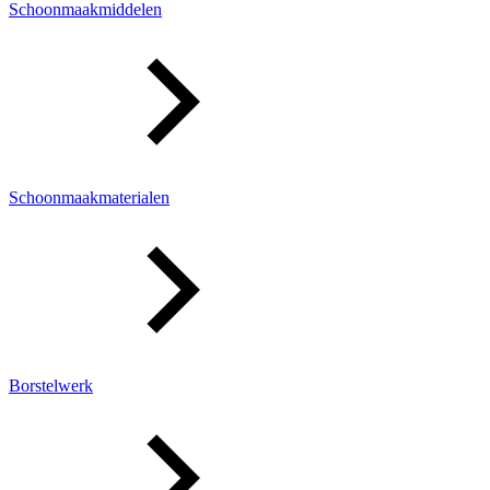
Schoonmaakmiddelen
Schoonmaakmaterialen
Borstelwerk