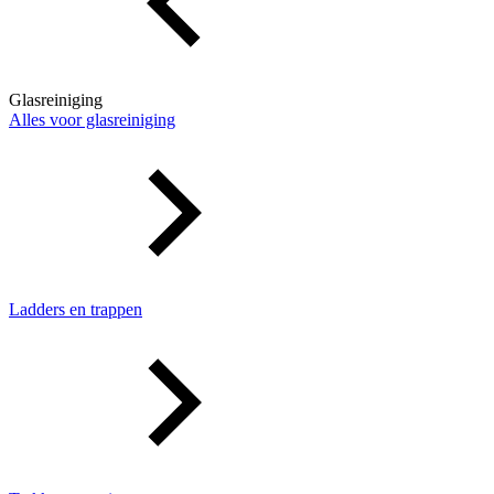
Glasreiniging
Alles voor glasreiniging
Ladders en trappen