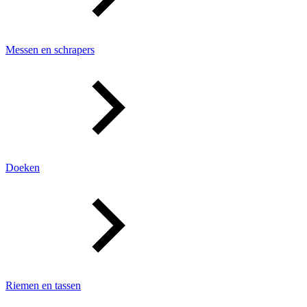
Messen en schrapers
Doeken
Riemen en tassen