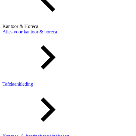
Kantoor & Horeca
Alles voor kantoor & horeca
Tafelaankleding