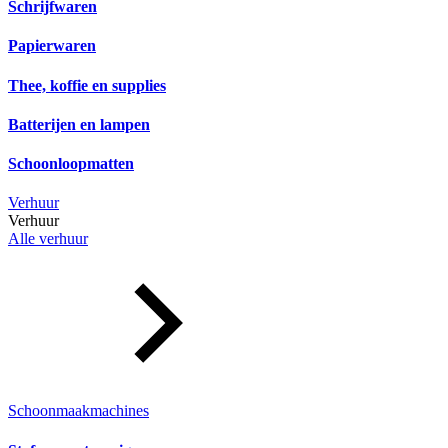
Schrijfwaren
Papierwaren
Thee, koffie en supplies
Batterijen en lampen
Schoonloopmatten
Verhuur
Verhuur
Alle verhuur
Schoonmaakmachines