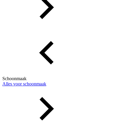
Schoonmaak
Alles voor schoonmaak