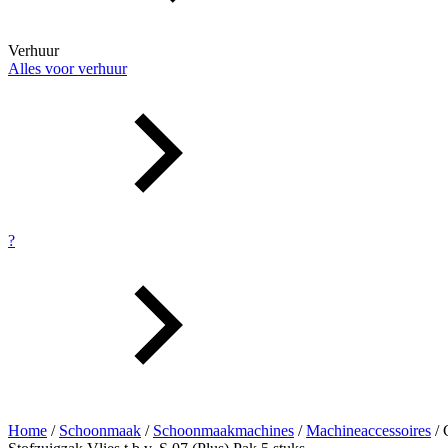
Verhuur
Alles voor verhuur
?
Home
/
Schoonmaak
/
Schoonmaakmachines
/
Machineaccessoires
/ 