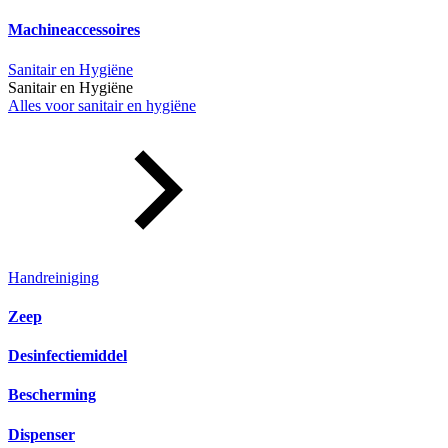
Machineaccessoires
Sanitair en Hygiëne
Sanitair en Hygiëne
Alles voor sanitair en hygiëne
Handreiniging
Zeep
Desinfectiemiddel
Bescherming
Dispenser