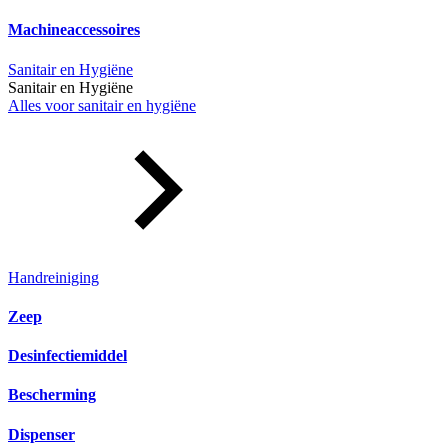
Machineaccessoires
Sanitair en Hygiëne
Sanitair en Hygiëne
Alles voor sanitair en hygiëne
Handreiniging
Zeep
Desinfectiemiddel
Bescherming
Dispenser