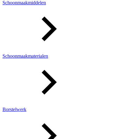
Schoonmaakmiddelen
Schoonmaakmaterialen
Borstelwerk