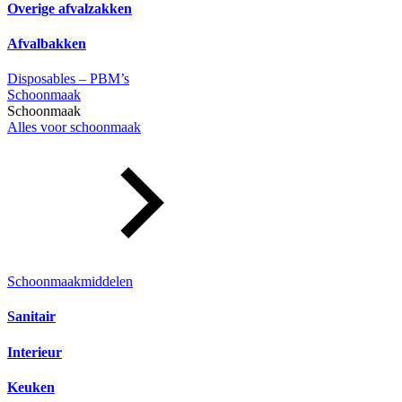
Overige afvalzakken
Afvalbakken
Disposables – PBM’s
Schoonmaak
Schoonmaak
Alles voor schoonmaak
Schoonmaakmiddelen
Sanitair
Interieur
Keuken