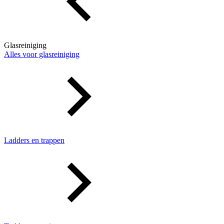
Glasreiniging
Alles voor glasreiniging
Ladders en trappen