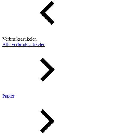
Verbruiksartikelen
Alle verbruiksartikelen
Papier