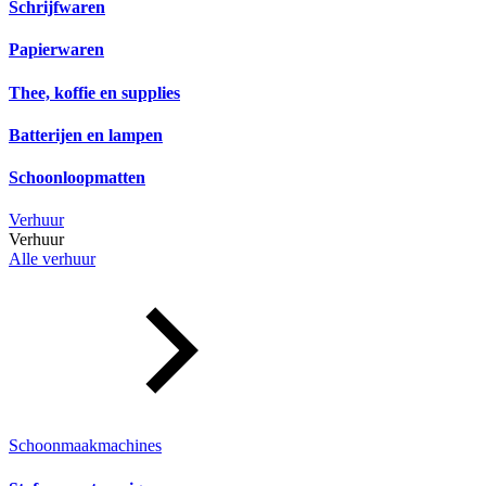
Schrijfwaren
Papierwaren
Thee, koffie en supplies
Batterijen en lampen
Schoonloopmatten
Verhuur
Verhuur
Alle verhuur
Schoonmaakmachines