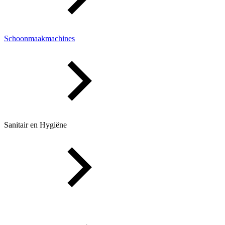
Schoonmaakmachines
Sanitair en Hygiëne