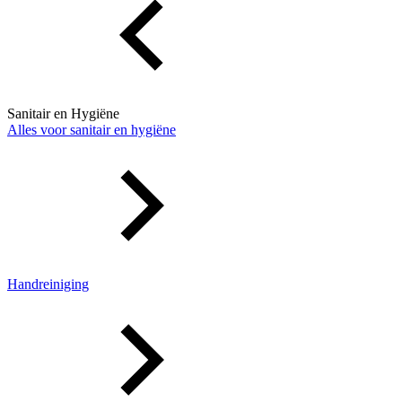
Sanitair en Hygiëne
Alles voor sanitair en hygiëne
Handreiniging