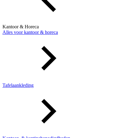
Kantoor & Horeca
Alles voor kantoor & horeca
Tafelaankleding