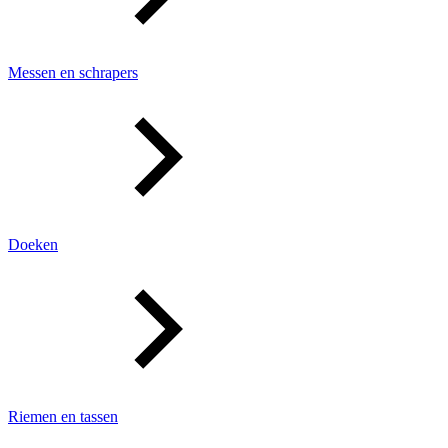
Messen en schrapers
Doeken
Riemen en tassen