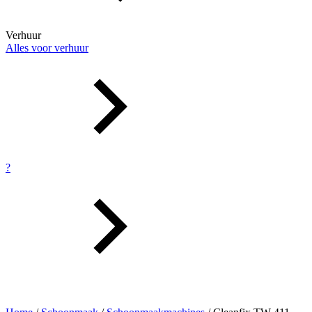
Verhuur
Alles voor verhuur
?