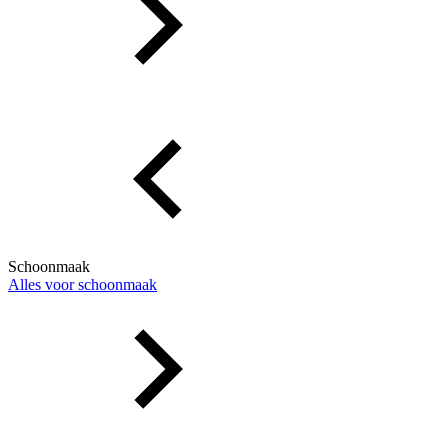
Schoonmaak
Alles voor schoonmaak