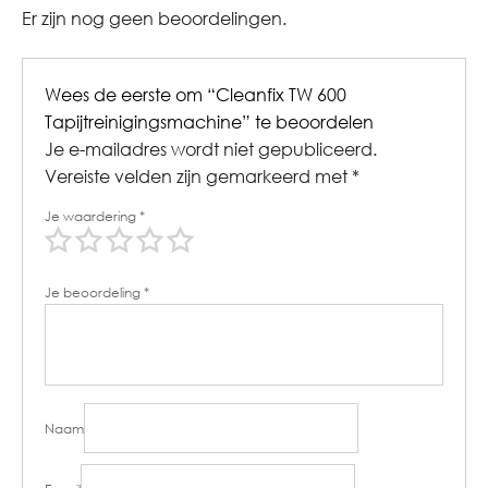
Er zijn nog geen beoordelingen.
Wees de eerste om “Cleanfix TW 600
Tapijtreinigingsmachine” te beoordelen
Je e-mailadres wordt niet gepubliceerd.
Vereiste velden zijn gemarkeerd met
*
Je waardering
*
Je beoordeling
*
Naam