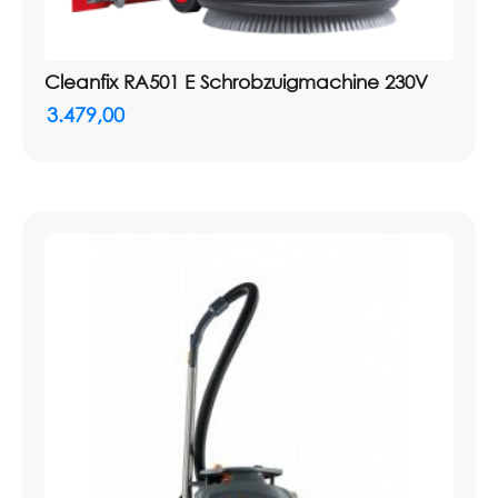
Cleanfix RA501 E Schrobzuigmachine 230V
3.479,00