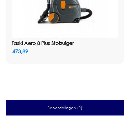
Taski Aero 8 Plus Stofzuiger
473,89
Beoordelingen (0)