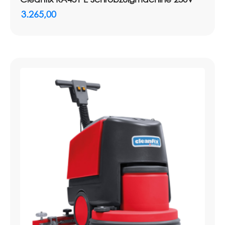
3.265,00