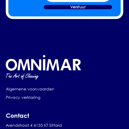
Verstuur
Algemene voorwaarden
Privacy verklaring
Contact
Arendstraat 4 6135 KT Sittard