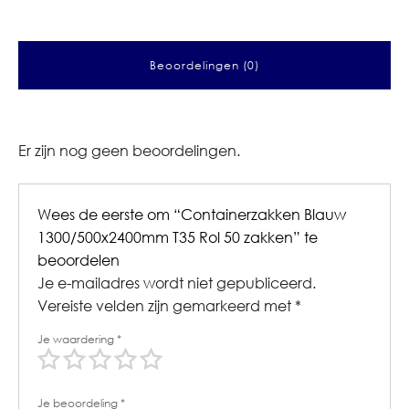
Beoordelingen (0)
Er zijn nog geen beoordelingen.
Wees de eerste om “Containerzakken Blauw
1300/500x2400mm T35 Rol 50 zakken” te
beoordelen
Je e-mailadres wordt niet gepubliceerd.
Vereiste velden zijn gemarkeerd met
*
Je waardering
*
Je beoordeling
*