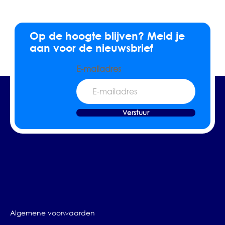
Op de hoogte blijven? Meld je
aan voor de nieuwsbrief
E-mailadres
Verstuur
Algemene voorwaarden