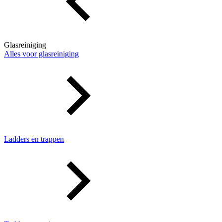
Glasreiniging
Alles voor glasreiniging
Ladders en trappen