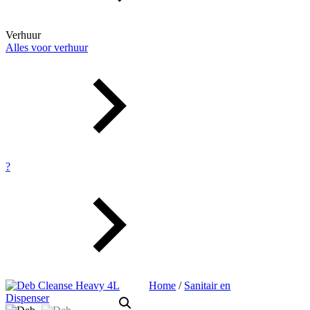
Verhuur
Alles voor verhuur
?
Home
/
Sanitair en