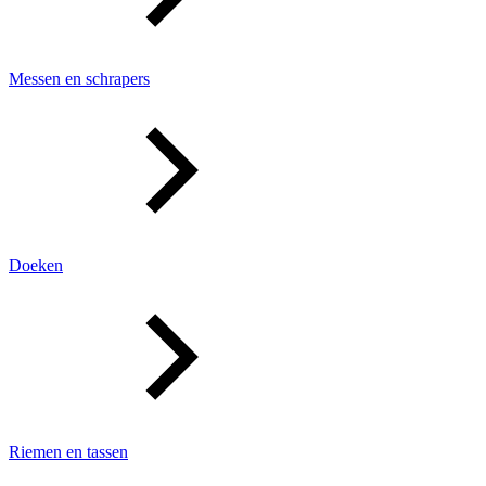
Messen en schrapers
Doeken
Riemen en tassen