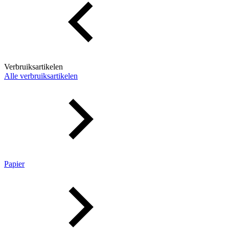
Verbruiksartikelen
Alle verbruiksartikelen
Papier