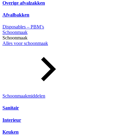
Overige afvalzakken
Afvalbakken
Disposables – PBM’s
Schoonmaak
Schoonmaak
Alles voor schoonmaak
Schoonmaakmiddelen
Sanitair
Interieur
Keuken