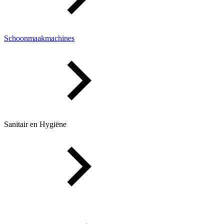
Schoonmaakmachines
Sanitair en Hygiëne