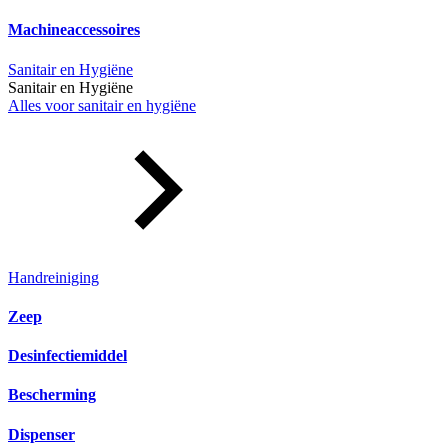
Machineaccessoires
Sanitair en Hygiëne
Sanitair en Hygiëne
Alles voor sanitair en hygiëne
Handreiniging
Zeep
Desinfectiemiddel
Bescherming
Dispenser