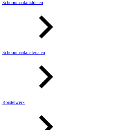
Schoonmaakmiddelen
Schoonmaakmaterialen
Borstelwerk