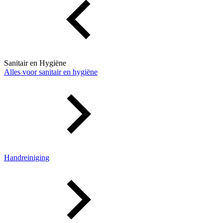
Sanitair en Hygiëne
Alles voor sanitair en hygiëne
Handreiniging