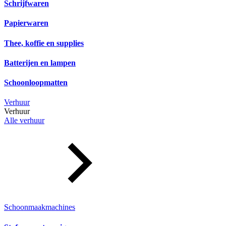
Schrijfwaren
Papierwaren
Thee, koffie en supplies
Batterijen en lampen
Schoonloopmatten
Verhuur
Verhuur
Alle verhuur
Schoonmaakmachines