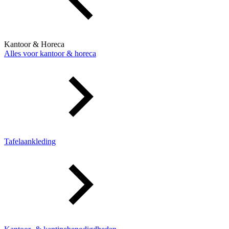
Kantoor & Horeca
Alles voor kantoor & horeca
Tafelaankleding