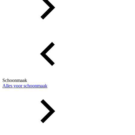
Schoonmaak
Alles voor schoonmaak