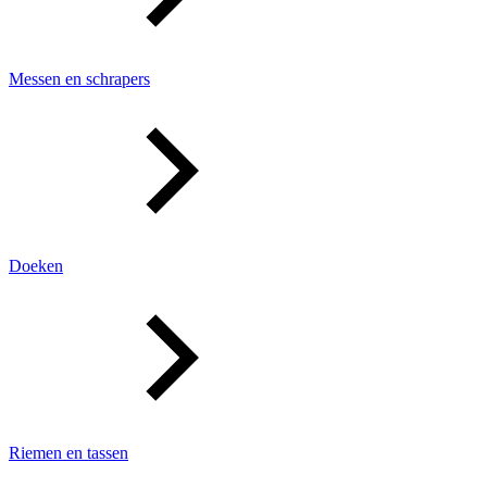
Messen en schrapers
Doeken
Riemen en tassen