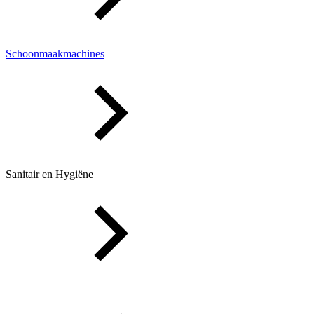
Schoonmaakmachines
Sanitair en Hygiëne