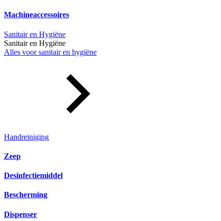
Machineaccessoires
Sanitair en Hygiëne
Sanitair en Hygiëne
Alles voor sanitair en hygiëne
Handreiniging
Zeep
Desinfectiemiddel
Bescherming
Dispenser