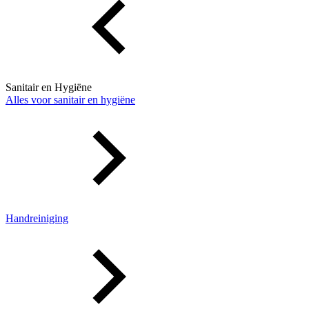
Sanitair en Hygiëne
Alles voor sanitair en hygiëne
Handreiniging