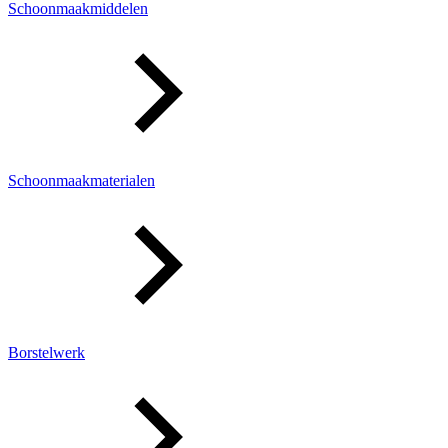
Schoonmaakmiddelen
Schoonmaakmaterialen
Borstelwerk