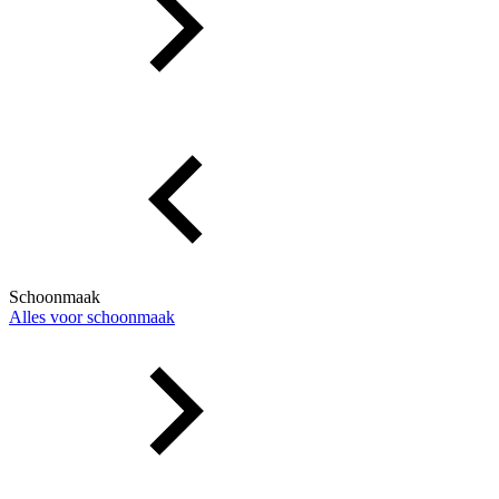
Schoonmaak
Alles voor schoonmaak