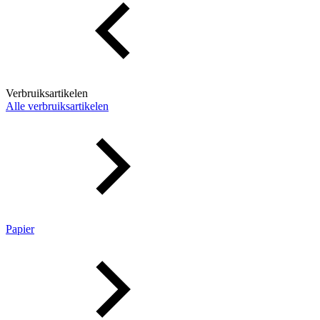
Verbruiksartikelen
Alle verbruiksartikelen
Papier