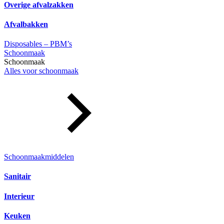
Overige afvalzakken
Afvalbakken
Disposables – PBM’s
Schoonmaak
Schoonmaak
Alles voor schoonmaak
Schoonmaakmiddelen
Sanitair
Interieur
Keuken