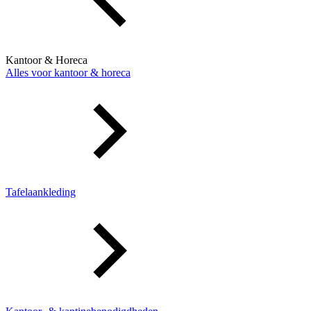
Kantoor & Horeca
Alles voor kantoor & horeca
Tafelaankleding