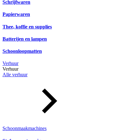
Schrijfwaren
Papierwaren
Thee, koffie en supplies
Batterijen en lampen
Schoonloopmatten
Verhuur
Verhuur
Alle verhuur
Schoonmaakmachines