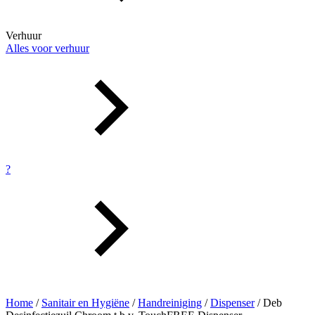
Verhuur
Alles voor verhuur
?
Home
/
Sanitair en Hygiëne
/
Handreiniging
/
Dispenser
/ Deb