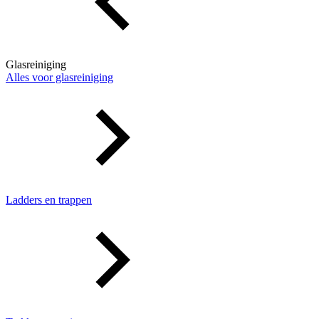
Glasreiniging
Alles voor glasreiniging
Ladders en trappen